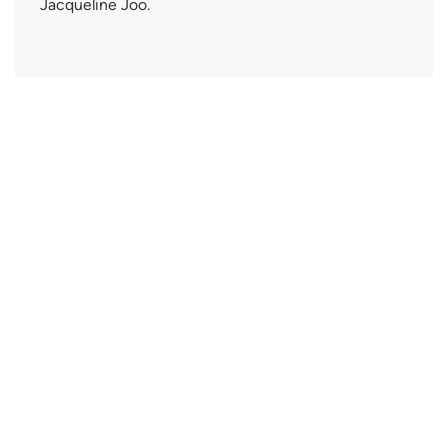
Jacqueline Joo.