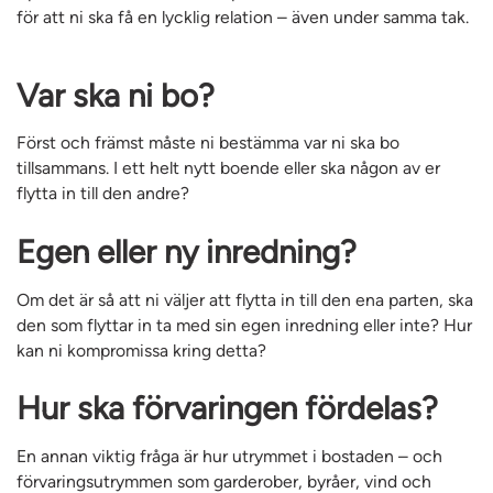
för att ni ska få en lycklig relation – även under samma tak.
Var ska ni bo?
Först och främst måste ni bestämma var ni ska bo
tillsammans. I ett helt nytt boende eller ska någon av er
flytta in till den andre?
Egen eller ny inredning?
Om det är så att ni väljer att flytta in till den ena parten, ska
den som flyttar in ta med sin egen inredning eller inte? Hur
kan ni kompromissa kring detta?
Hur ska förvaringen fördelas?
En annan viktig fråga är hur utrymmet i bostaden – och
förvaringsutrymmen som garderober, byråer, vind och