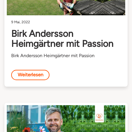
9 Mai, 2022
Birk Andersson
Heimgärtner mit Passion
Birk Andersson Heimgärtner mit Passion
Weiterlesen