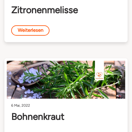
Zitronenmelisse
Weiterlesen
6 Mai, 2022
Bohnenkraut