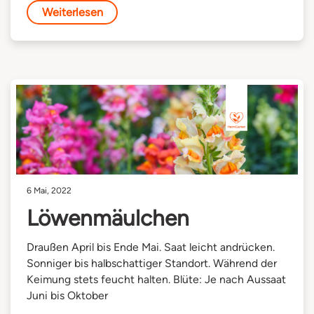
Weiterlesen
6 Mai, 2022
Löwenmäulchen
Draußen April bis Ende Mai. Saat leicht andrücken.
Sonniger bis halbschattiger Standort. Während der
Keimung stets feucht halten. Blüte: Je nach Aussaat
Juni bis Oktober