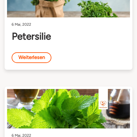
6 Mai, 2022
Petersilie
Weiterlesen
6 Mai, 2022