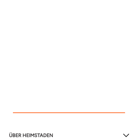
ÜBER HEIMSTADEN