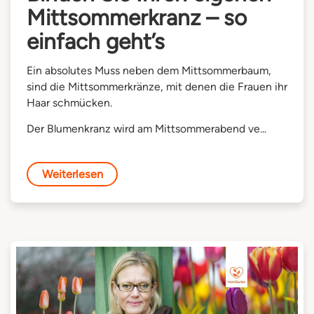
Mittsommerkranz – so
einfach geht’s
Ein absolutes Muss neben dem Mittsommerbaum,
sind die Mittsommerkränze, mit denen die Frauen ihr
Haar schmücken.
Der Blumenkranz wird am Mittsommerabend ve...
Weiterlesen