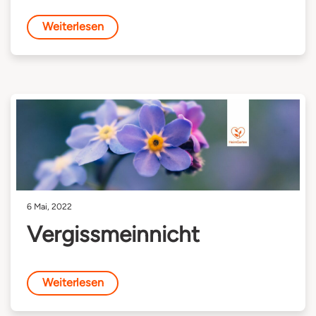
Weiterlesen
6 Mai, 2022
Vergissmeinnicht
Weiterlesen