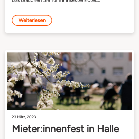
Das brauchen Sie für Ihr Insektenhotel:...
Weiterlesen
23 März, 2023
Mieter:innenfest in Halle