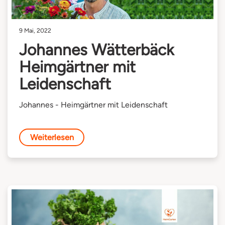
9 Mai, 2022
Johannes Wätterbäck
Heimgärtner mit
Leidenschaft
Johannes - Heimgärtner mit Leidenschaft
Weiterlesen