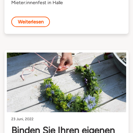
Mieter:innenfest in Halle
Weiterlesen
23 Juni, 2022
Binden Sie Ihren eigenen