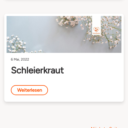
6 Mai, 2022
Schleierkraut
Weiterlesen