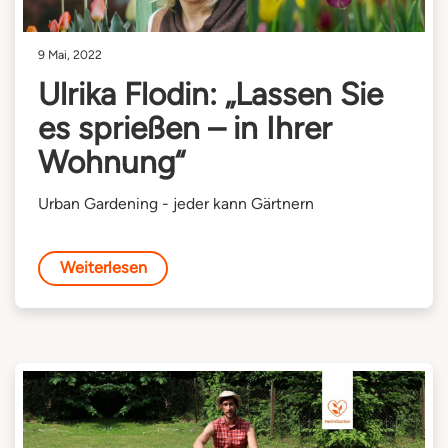
9 Mai, 2022
Ulrika Flodin: „Lassen Sie
es sprießen – in Ihrer
Wohnung“
Urban Gardening - jeder kann Gärtnern
Weiterlesen