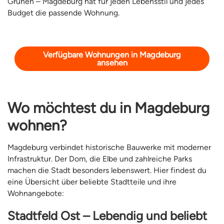
Grünen – Magdeburg hat für jeden Lebensstil und jedes
Budget die passende Wohnung.
Verfügbare Wohnungen in Magdeburg
ansehen
Wo möchtest du in Magdeburg
wohnen?
Magdeburg verbindet historische Bauwerke mit moderner
Infrastruktur. Der Dom, die Elbe und zahlreiche Parks
machen die Stadt besonders lebenswert. Hier findest du
eine Übersicht über beliebte Stadtteile und ihre
Wohnangebote:
Stadtfeld Ost – Lebendig und beliebt