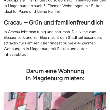
Atmosphäre. Hier findest du sowohl 1-Zimmer-Wohnungen
in Magdeburg als auch 3-Zimmer-Wohnungen mit Balkon –
ideal für Paare und kleine Familien.
Cracau – Grün und familienfreundlich
In Cracau lebt man ruhig und naturnah. Die Nähe zum
Elbauenpark und zur Elbe macht den Stadtteil besonders
attraktiv für Familien. Hier findest du viele 4-Zimmer-
Wohnungen in Magdeburg mit Balkon und guter
Infrastruktur.
Darum eine Wohnung
in Magdeburg mieten: