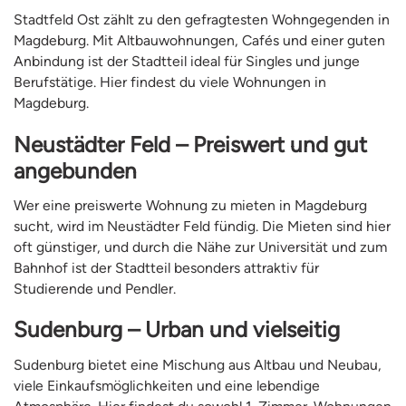
Stadtfeld Ost zählt zu den gefragtesten Wohngegenden in
Magdeburg. Mit Altbauwohnungen, Cafés und einer guten
Anbindung ist der Stadtteil ideal für Singles und junge
Berufstätige. Hier findest du viele Wohnungen in
Magdeburg.
Neustädter Feld – Preiswert und gut
angebunden
Wer eine preiswerte Wohnung zu mieten in Magdeburg
sucht, wird im Neustädter Feld fündig. Die Mieten sind hier
oft günstiger, und durch die Nähe zur Universität und zum
Bahnhof ist der Stadtteil besonders attraktiv für
Studierende und Pendler.
Sudenburg – Urban und vielseitig
Sudenburg bietet eine Mischung aus Altbau und Neubau,
viele Einkaufsmöglichkeiten und eine lebendige