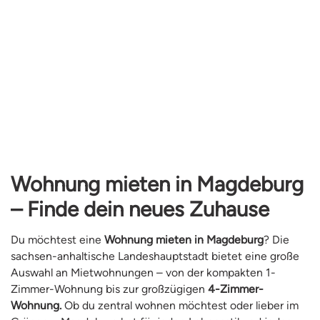
Wohnung mieten in Magdeburg
– Finde dein neues Zuhause
Du möchtest eine
Wohnung mieten in Magdeburg
? Die
sachsen-anhaltische Landeshauptstadt bietet eine große
Auswahl an Mietwohnungen – von der kompakten 1-
Zimmer-Wohnung bis zur großzügigen
4-Zimmer-
Wohnung.
Ob du zentral wohnen möchtest oder lieber im