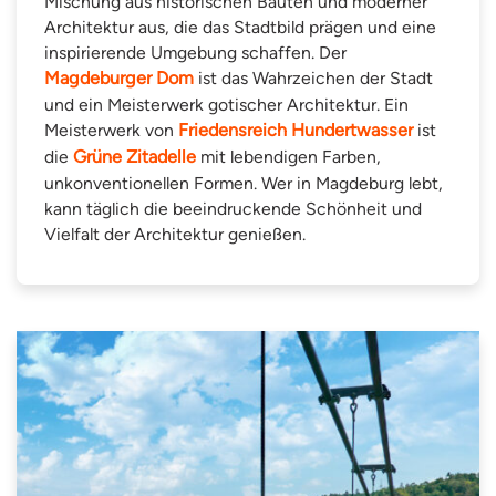
Mischung aus historischen Bauten und moderner
Architektur aus, die das Stadtbild prägen und eine
inspirierende Umgebung schaffen. Der
Magdeburger Dom
ist das Wahrzeichen der Stadt
und ein Meisterwerk gotischer Architektur. Ein
Meisterwerk von
Friedensreich Hundertwasser
ist
die
Grüne Zitadelle
mit lebendigen Farben,
unkonventionellen Formen. Wer in Magdeburg lebt,
kann täglich die beeindruckende Schönheit und
Vielfalt der Architektur genießen.