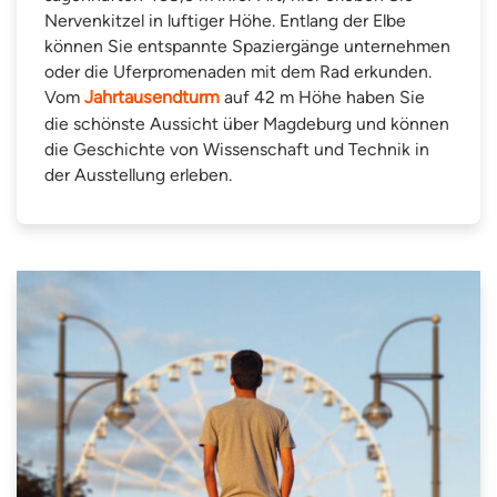
Nervenkitzel in luftiger Höhe. Entlang der Elbe
können Sie entspannte Spaziergänge unternehmen
oder die Uferpromenaden mit dem Rad erkunden.
Vom
Jahrtausendturm
auf 42 m Höhe haben Sie
die schönste Aussicht über Magdeburg und können
die Geschichte von Wissenschaft und Technik in
der Ausstellung erleben.