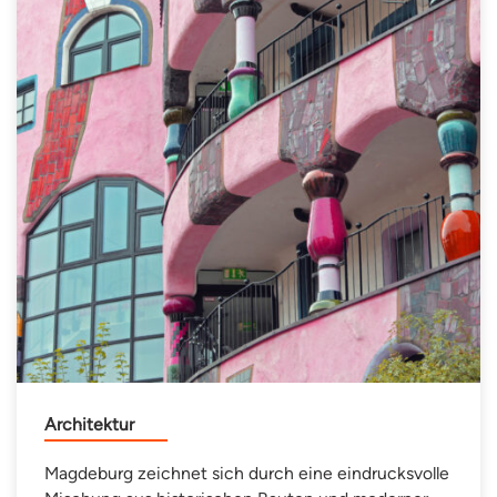
Architektur
Magdeburg zeichnet sich durch eine eindrucksvolle