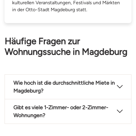
kulturellen Veranstaltungen, Festivals und Märkten
in der Otto-Stadt Magdeburg statt.
Häufige Fragen zur
Wohnungssuche in Magdeburg
Wie hoch ist die durchschnittliche Miete in
Magdeburg?
Gibt es viele 1-Zimmer- oder 2-Zimmer-
Wohnungen?