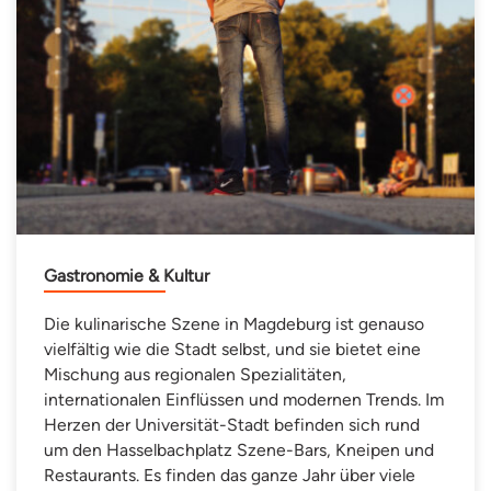
Gastronomie & Kultur
Die kulinarische Szene in Magdeburg ist genauso
vielfältig wie die Stadt selbst, und sie bietet eine
Mischung aus regionalen Spezialitäten,
internationalen Einflüssen und modernen Trends. Im
Herzen der Universität-Stadt befinden sich rund
um den Hasselbachplatz Szene-Bars, Kneipen und
Restaurants. Es finden das ganze Jahr über viele