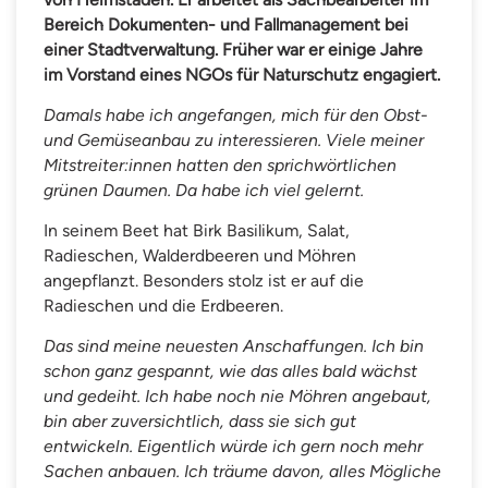
Bereich Dokumenten- und Fallmanagement bei
einer Stadtverwaltung. Früher war er einige Jahre
im Vorstand eines NGOs für Naturschutz engagiert.
Damals habe ich angefangen, mich für den Obst-
und Gemüseanbau zu interessieren. Viele meiner
Mitstreiter:innen hatten den sprichwörtlichen
grünen Daumen. Da habe ich viel gelernt.
In seinem Beet hat Birk Basilikum, Salat,
Radieschen, Walderdbeeren und Möhren
angepflanzt. Besonders stolz ist er auf die
Radieschen und die Erdbeeren.
Das sind meine neuesten Anschaffungen. Ich bin
schon ganz gespannt, wie das alles bald wächst
und gedeiht. Ich habe noch nie Möhren angebaut,
bin aber zuversichtlich, dass sie sich gut
entwickeln. Eigentlich würde ich gern noch mehr
Sachen anbauen. Ich träume davon, alles Mögliche