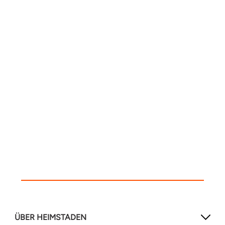
ÜBER HEIMSTADEN