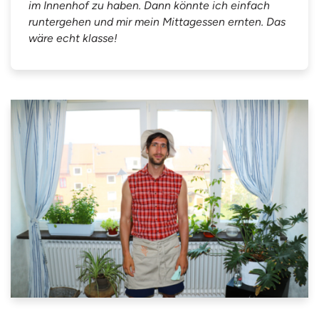
im Innenhof zu haben. Dann könnte ich einfach
runtergehen und mir mein Mittagessen ernten. Das
wäre echt klasse!