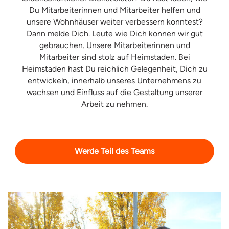
Du Mitarbeiterinnen und Mitarbeiter helfen und
unsere Wohnhäuser weiter verbessern könntest?
Dann melde Dich. Leute wie Dich können wir gut
gebrauchen. Unsere Mitarbeiterinnen und
Mitarbeiter sind stolz auf Heimstaden. Bei
Heimstaden hast Du reichlich Gelegenheit, Dich zu
entwickeln, innerhalb unseres Unternehmens zu
wachsen und Einfluss auf die Gestaltung unserer
Arbeit zu nehmen.
Werde Teil des Teams