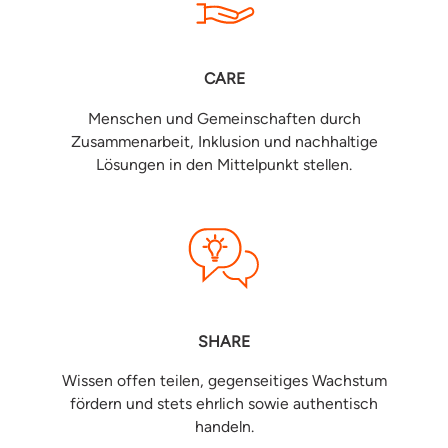
CARE
Menschen und Gemeinschaften durch
Zusammenarbeit, Inklusion und nachhaltige
Lösungen in den Mittelpunkt stellen.
SHARE
Wissen offen teilen, gegenseitiges Wachstum
fördern und stets ehrlich sowie authentisch
handeln.