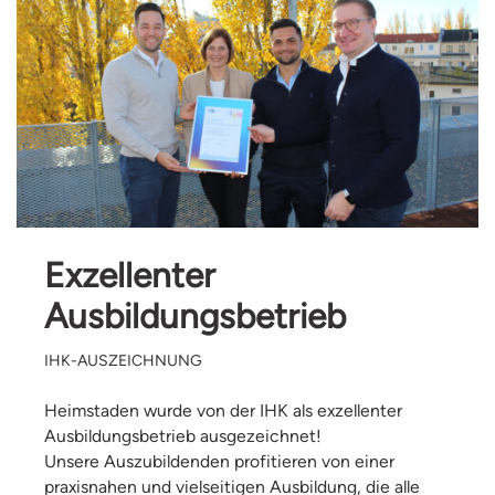
Exzellenter
Ausbildungsbetrieb
IHK-AUSZEICHNUNG
Heimstaden wurde von der IHK als exzellenter
Ausbildungsbetrieb ausgezeichnet!
Unsere Auszubildenden profitieren von einer
praxisnahen und vielseitigen Ausbildung, die alle