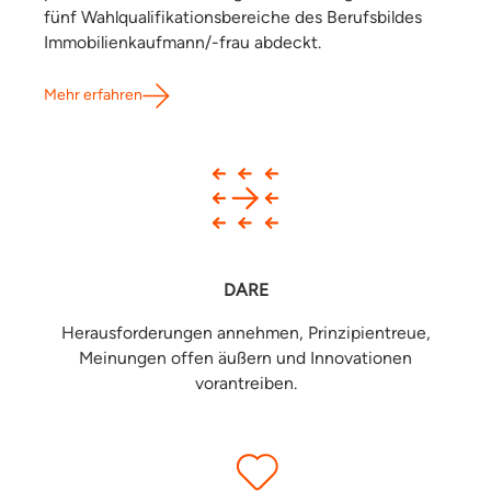
fünf Wahlqualifikationsbereiche des Berufsbildes
Immobilienkaufmann/-frau abdeckt.
Mehr erfahren
DARE
Herausforderungen annehmen, Prinzipientreue,
Meinungen offen äußern und Innovationen
vorantreiben.