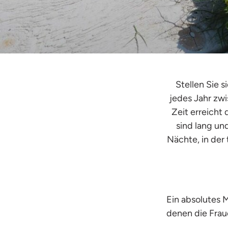
Stellen Sie s
jedes Jahr zwi
Zeit erreicht
sind lang un
Nächte, in der
Ein absolutes
denen die Frau