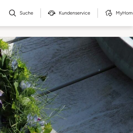
Suche
Kundenservice
MyHom