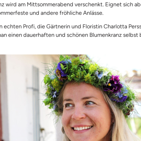
z wird am Mittsommerabend verschenkt. Eignet sich ab
mmerfeste und andere fröhliche Anlässe.
 echten Profi, die Gärtnerin und Floristin Charlotta Per
an einen dauerhaften und schönen Blumenkranz selbst 