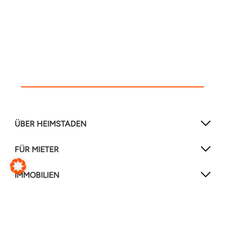
ÜBER HEIMSTADEN
FÜR MIETER
IMMOBILIEN
NEWSLETTER