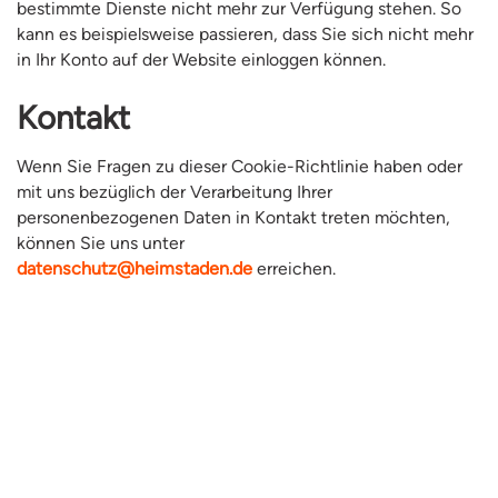
bestimmte Dienste nicht mehr zur Verfügung stehen. So
kann es beispielsweise passieren, dass Sie sich nicht mehr
in Ihr Konto auf der Website einloggen können.
Kontakt
Wenn Sie Fragen zu dieser Cookie-Richtlinie haben oder
mit uns bezüglich der Verarbeitung Ihrer
personenbezogenen Daten in Kontakt treten möchten,
können Sie uns unter
datenschutz@heimstaden.de
erreichen.