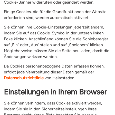
Cookie-Banner widerrufen oder geändert werden.
Einige Cookies, die für die Grundfunktionen der Website
erforderlich sind, werden automatisch aktiviert.
Sie können Ihre Cookie-Einstellungen jederzeit ändern,
indem Sie auf das Cookie-Symbol in der unteren linken
Ecke klicken. Anschließend können Sie die Schieberegler
auf „Ein“ oder „Aus“ stellen und auf „Speichern“ klicken.
Möglicherweise müssen Sie die Seite neu laden, damit die
Änderungen wirksam werden.
Da Cookies personenbezogene Daten erfassen können,
erfolgt jede Verarbeitung dieser Daten gemäß der
Datenschutzrichtlinie
von Heimstaden.
Einstellungen in Ihrem Browser
Sie können verhindern, dass Cookies aktiviert werden,
indem Sie sie in den Sicherheitseinstellungen Ihres
Browsers deaktivieren. Bitte beachten Sie, dass die