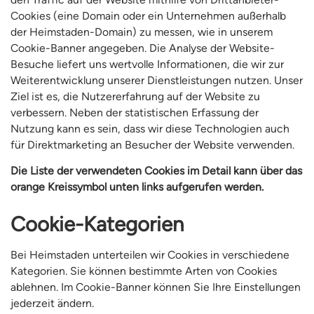
Cookies (eine Domain oder ein Unternehmen außerhalb
der Heimstaden-Domain) zu messen, wie in unserem
Cookie-Banner angegeben. Die Analyse der Website-
Besuche liefert uns wertvolle Informationen, die wir zur
Weiterentwicklung unserer Dienstleistungen nutzen. Unser
Ziel ist es, die Nutzererfahrung auf der Website zu
verbessern. Neben der statistischen Erfassung der
Nutzung kann es sein, dass wir diese Technologien auch
für Direktmarketing an Besucher der Website verwenden.
Die Liste der verwendeten Cookies im Detail kann über das
orange Kreissymbol unten links aufgerufen werden.
Cookie-Kategorien
Bei Heimstaden unterteilen wir Cookies in verschiedene
Kategorien. Sie können bestimmte Arten von Cookies
ablehnen. Im Cookie-Banner können Sie Ihre Einstellungen
jederzeit ändern.