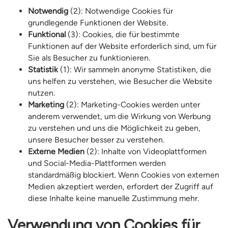
Notwendig
(2): Notwendige Cookies für
grundlegende Funktionen der Website.
Funktional
(3): Cookies, die für bestimmte
Funktionen auf der Website erforderlich sind, um für
Sie als Besucher zu funktionieren.
Statistik
(1): Wir sammeln anonyme Statistiken, die
uns helfen zu verstehen, wie Besucher die Website
nutzen.
Marketing
(2): Marketing-Cookies werden unter
anderem verwendet, um die Wirkung von Werbung
zu verstehen und uns die Möglichkeit zu geben,
unsere Besucher besser zu verstehen.
Externe Medien
(2): Inhalte von Videoplattformen
und Social-Media-Plattformen werden
standardmäßig blockiert. Wenn Cookies von externen
Medien akzeptiert werden, erfordert der Zugriff auf
diese Inhalte keine manuelle Zustimmung mehr.
Verwendung von Cookies für