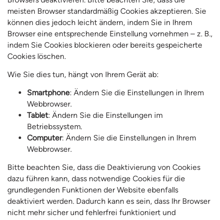
meisten Browser standardmäßig Cookies akzeptieren. Sie
können dies jedoch leicht ändern, indem Sie in Ihrem
Browser eine entsprechende Einstellung vornehmen – z. B.,
indem Sie Cookies blockieren oder bereits gespeicherte
Cookies löschen.
Wie Sie dies tun, hängt von Ihrem Gerät ab:
Smartphone
: Ändern Sie die Einstellungen in Ihrem
Webbrowser.
Tablet
: Ändern Sie die Einstellungen im
Betriebssystem.
Computer
: Ändern Sie die Einstellungen in Ihrem
Webbrowser.
Bitte beachten Sie, dass die Deaktivierung von Cookies
dazu führen kann, dass notwendige Cookies für die
grundlegenden Funktionen der Website ebenfalls
deaktiviert werden. Dadurch kann es sein, dass Ihr Browser
nicht mehr sicher und fehlerfrei funktioniert und