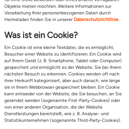
Objekte mieten möchten. Weitere Informationen zur
Verarbeitung Ihrer personenbezogenen Daten durch
Heimstaden finden Sie in unserer
Datenschutzrichtlinie
.
Was ist ein Cookie?
Ein Cookie ist eine kleine Textdatei, die es ermöglicht,
Besucher einer Website zu identifizieren. Ein Cookie wird
auf Ihrem Gerät (z. B. Smartphone, Tablet oder Computer)
gespeichert und ermöglicht es der Website, Sie bei Ihrem
nächsten Besuch zu erkennen. Cookies werden oft nach
ihrer Herkunft kategorisiert, aber auch danach, wie lange
sie in Ihrem Webbrowser gespeichert bleiben. Ein Cookie
kann entweder von der Website, die Sie besuchen, an Sie
gesendet werden (sogenannte First-Party-Cookies) oder
von einer anderen Organisation, die der Website
Dienstleistungen bereitstellt, wie z. B. Analyse- und
Statistikunternehmen (sogenannte Third-Party-Cookies).