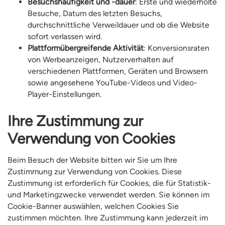
Besuchshäufigkeit und -dauer
: Erste und wiederholte
Besuche, Datum des letzten Besuchs,
durchschnittliche Verweildauer und ob die Website
sofort verlassen wird.
Plattformübergreifende Aktivität
: Konversionsraten
von Werbeanzeigen, Nutzerverhalten auf
verschiedenen Plattformen, Geräten und Browsern
sowie angesehene YouTube-Videos und Video-
Player-Einstellungen.
Ihre Zustimmung zur
Verwendung von Cookies
Beim Besuch der Website bitten wir Sie um Ihre
Zustimmung zur Verwendung von Cookies. Diese
Zustimmung ist erforderlich für Cookies, die für Statistik-
und Marketingzwecke verwendet werden. Sie können im
Cookie-Banner auswählen, welchen Cookies Sie
zustimmen möchten. Ihre Zustimmung kann jederzeit im