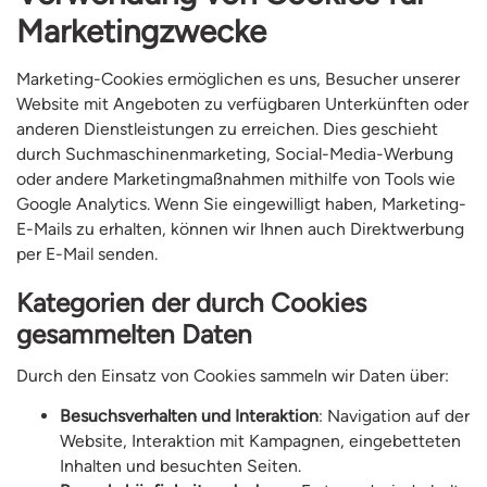
Marketingzwecke
Marketing-Cookies ermöglichen es uns, Besucher unserer
Website mit Angeboten zu verfügbaren Unterkünften oder
anderen Dienstleistungen zu erreichen. Dies geschieht
durch Suchmaschinenmarketing, Social-Media-Werbung
oder andere Marketingmaßnahmen mithilfe von Tools wie
Google Analytics. Wenn Sie eingewilligt haben, Marketing-
E-Mails zu erhalten, können wir Ihnen auch Direktwerbung
per E-Mail senden.
Kategorien der durch Cookies
gesammelten Daten
Durch den Einsatz von Cookies sammeln wir Daten über:
Besuchsverhalten und Interaktion
: Navigation auf der
Website, Interaktion mit Kampagnen, eingebetteten
Inhalten und besuchten Seiten.