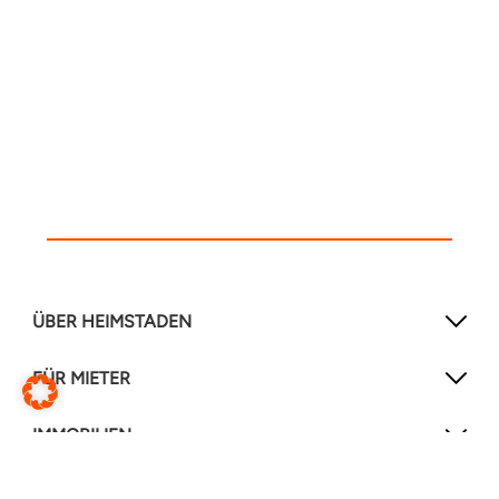
ÜBER HEIMSTADEN
FÜR MIETER
IMMOBILIEN