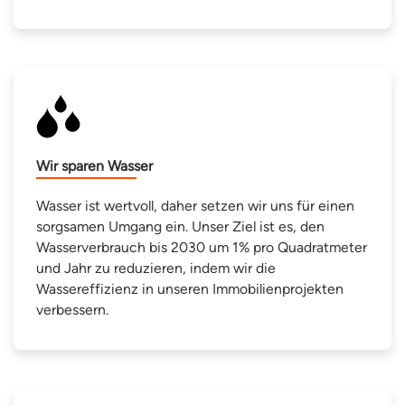
Wir sparen Wasser
Wasser ist wertvoll, daher setzen wir uns für einen
sorgsamen Umgang ein. Unser Ziel ist es, den
Wasserverbrauch bis 2030 um 1% pro Quadratmeter
und Jahr zu reduzieren, indem wir die
Wassereffizienz in unseren Immobilienprojekten
verbessern.