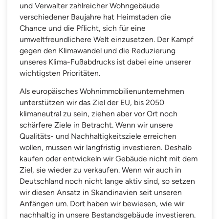
und Verwalter zahlreicher Wohngebäude
verschiedener Baujahre hat Heimstaden die
Chance und die Pflicht, sich für eine
umweltfreundlichere Welt einzusetzen. Der Kampf
gegen den Klimawandel und die Reduzierung
unseres Klima-Fußabdrucks ist dabei eine unserer
wichtigsten Prioritäten.
Als europäisches Wohnimmobilienunternehmen
unterstützen wir das Ziel der EU, bis 2050
klimaneutral zu sein, ziehen aber vor Ort noch
schärfere Ziele in Betracht. Wenn wir unsere
Qualitäts- und Nachhaltigkeitsziele erreichen
wollen, müssen wir langfristig investieren. Deshalb
kaufen oder entwickeln wir Gebäude nicht mit dem
Ziel, sie wieder zu verkaufen. Wenn wir auch in
Deutschland noch nicht lange aktiv sind, so setzen
wir diesen Ansatz in Skandinavien seit unseren
Anfängen um. Dort haben wir bewiesen, wie wir
nachhaltig in unsere Bestandsgebäude investieren.