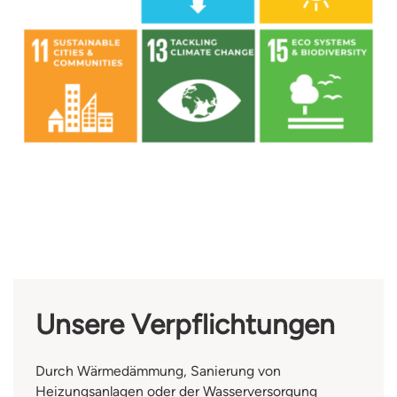
Unsere Verpflichtungen
Durch Wärmedämmung, Sanierung von
Heizungsanlagen oder der Wasserversorgung