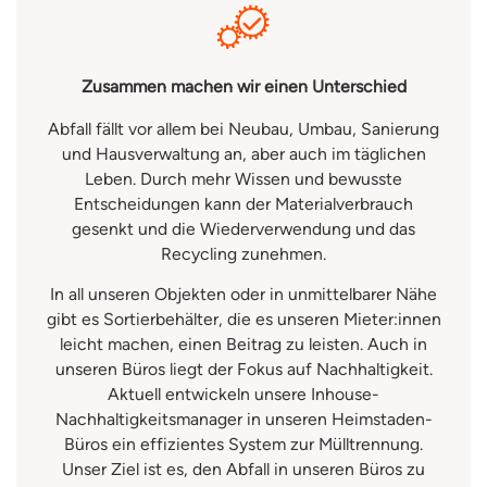
Zusammen machen wir einen Unterschied
Abfall fällt vor allem bei Neubau, Umbau, Sanierung
und Hausverwaltung an, aber auch im täglichen
Leben. Durch mehr Wissen und bewusste
Entscheidungen kann der Materialverbrauch
gesenkt und die Wiederverwendung und das
Recycling zunehmen.
In all unseren Objekten oder in unmittelbarer Nähe
gibt es Sortierbehälter, die es unseren Mieter:innen
leicht machen, einen Beitrag zu leisten. Auch in
unseren Büros liegt der Fokus auf Nachhaltigkeit.
Aktuell entwickeln unsere Inhouse-
Nachhaltigkeitsmanager in unseren Heimstaden-
Büros ein effizientes System zur Mülltrennung.
Unser Ziel ist es, den Abfall in unseren Büros zu