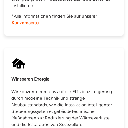
installieren.
*Alle Informationen finden Sie auf unserer
Konzernseite
.
Wir sparen Energie
Wir konzentrieren uns auf die Effizienzsteigerung
durch moderne Technik und strenge
Neubaustandards, wie die Installation intelligenter
Steuerungssysteme, gebäudetechnische
Maßnahmen zur Reduzierung der Wärmeverluste
und die Installation von Solarzellen.