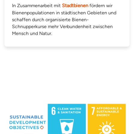
In Zusammenarbeit mit
Stadtbienen
fördern wir
Bienenpopulationen in städtischen Gebieten und
schaffen durch organisierte Bienen-
Schnupperkurse mehr Verbundenheit zwischen
Mensch und Natur.