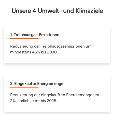
Unsere 4 Umwelt- und Klimaziele
1. Treibhausgas-Emissionen
Reduzierung der Treibhausgasemissionen um
mindestens 46% bis 2030.
2. Eingekaufte Energiemenge
Reduzierung der eingekauften Energiemenge um
2% jährlich je m² bis 2025.