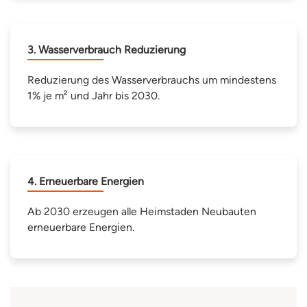
3. Wasserverbrauch Reduzierung
Reduzierung des Wasserverbrauchs um mindestens
1% je m² und Jahr bis 2030.
4. Erneuerbare Energien
Ab 2030 erzeugen alle Heimstaden Neubauten
erneuerbare Energien.