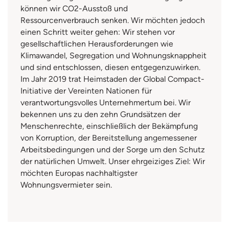
können wir CO2-Ausstoß und
Ressourcenverbrauch senken. Wir möchten jedoch
einen Schritt weiter gehen: Wir stehen vor
gesellschaftlichen Herausforderungen wie
Klimawandel, Segregation und Wohnungsknappheit
und sind entschlossen, diesen entgegenzuwirken.
Im Jahr 2019 trat Heimstaden der Global Compact-
Initiative der Vereinten Nationen für
verantwortungsvolles Unternehmertum bei. Wir
bekennen uns zu den zehn Grundsätzen der
Menschenrechte, einschließlich der Bekämpfung
von Korruption, der Bereitstellung angemessener
Arbeitsbedingungen und der Sorge um den Schutz
der natürlichen Umwelt. Unser ehrgeiziges Ziel: Wir
möchten Europas nachhaltigster
Wohnungsvermieter sein.