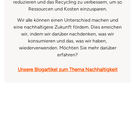
reduzieren und das Recycling zu verbessern, um so
Ressourcen und Kosten einzusparen.
Wir alle können einen Unterschied machen und
eine nachhaltigere Zukunft fördern. Dies erreichen
wir, indem wir darüber nachdenken, was wir
konsumieren und das, was wir haben,
wiederverwenden. Möchten Sie mehr darüber
erfahren?
Unsere Blogartikel zum Thema Nachhaltigkeit