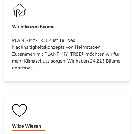
Wir pflanzen Bäume
PLANT-MY-TREE® ist Teil des
Nachhaltigkeitskonzepts von Heimstaden.
Zusammen mit PLANT-MY-TREE® möchten wir für
mehr Klimaschutz sorgen. Wir haben 24.223 Bäume
gepflanzt.
Wilde Wiesen