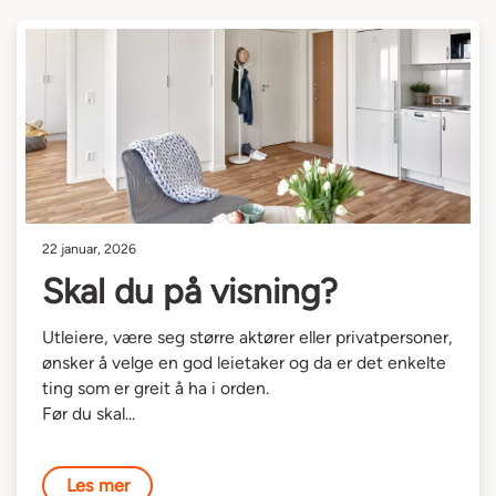
22 januar, 2026
Skal du på visning?
Utleiere, være seg større aktører eller privatpersoner,
ønsker å velge en god leietaker og da er det enkelte
ting som er greit å ha i orden.
Før du skal...
Les mer