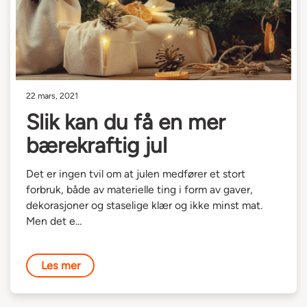
22 mars, 2021
Slik kan du få en mer
bærekraftig jul
Det er ingen tvil om at julen medfører et stort
forbruk, både av materielle ting i form av gaver,
dekorasjoner og staselige klær og ikke minst mat.
Men det e...
Les mer