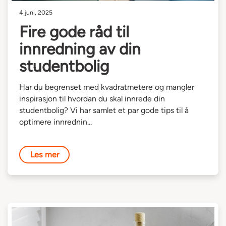
4 juni, 2025
Fire gode råd til
innredning av din
studentbolig
Har du begrenset med kvadratmetere og mangler
inspirasjon til hvordan du skal innrede din
studentbolig? Vi har samlet et par gode tips til å
optimere innrednin...
Les mer