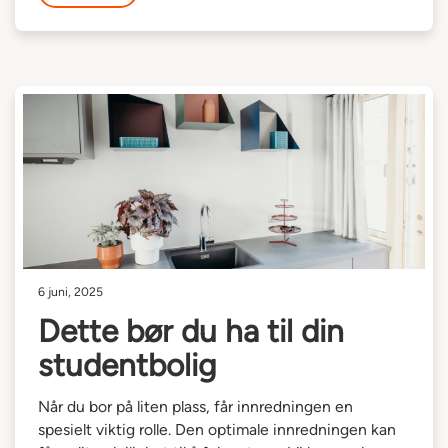
6 juni, 2025
Dette bør du ha til din
studentbolig
Når du bor på liten plass, får innredningen en
spesielt viktig rolle. Den optimale innredningen kan