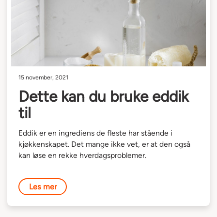
15 november, 2021
Dette kan du bruke eddik
til
Eddik er en ingrediens de fleste har stående i
kjøkkenskapet. Det mange ikke vet, er at den også
kan løse en rekke hverdagsproblemer.
Les mer