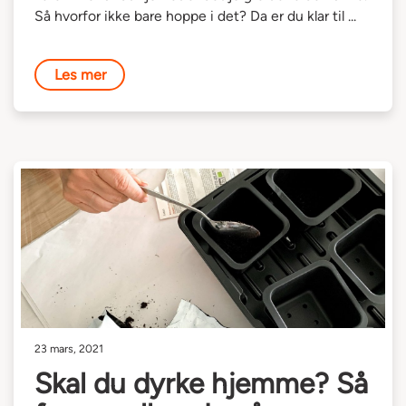
Så hvorfor ikke bare hoppe i det? Da er du klar til ...
Les mer
23 mars, 2021
Skal du dyrke hjemme? Så