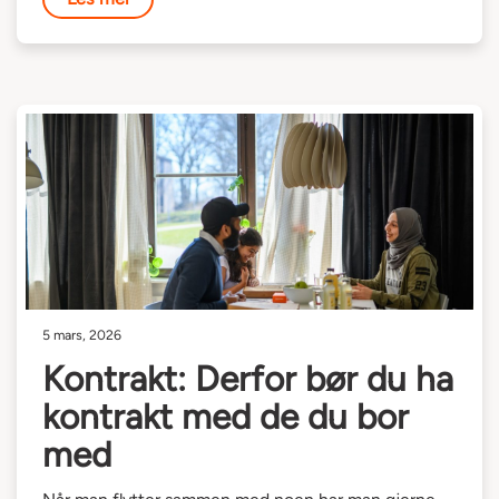
5 mars, 2026
Kontrakt: Derfor bør du ha
kontrakt med de du bor
med