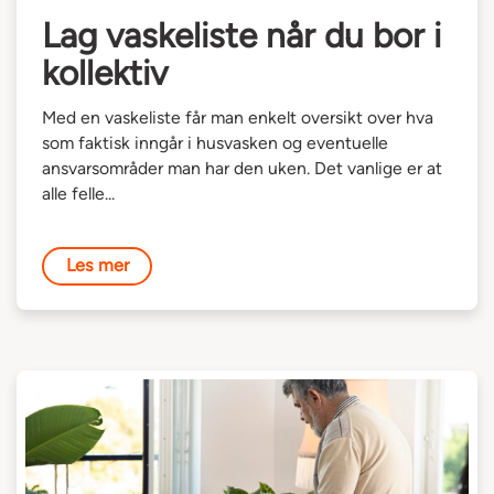
Lag vaskeliste når du bor i
kollektiv
Med en vaskeliste får man enkelt oversikt over hva
som faktisk inngår i husvasken og eventuelle
ansvarsområder man har den uken. Det vanlige er at
alle felle...
Les mer