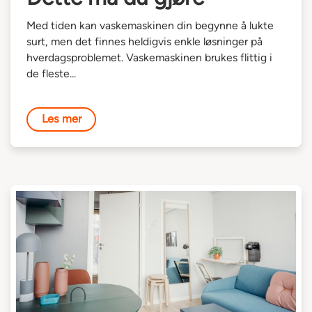
Med tiden kan vaskemaskinen din begynne å lukte
surt, men det finnes heldigvis enkle løsninger på
hverdagsproblemet. Vaskemaskinen brukes flittig i
de fleste...
Les mer