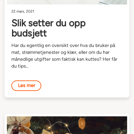
22 mars, 2021
Slik setter du opp
budsjett
Har du egentlig en oversikt over hva du bruker på
mat, strømmetjenester og klær, eller om du har
månedlige utgifter som faktisk kan kuttes? Her får
du tips...
Les mer