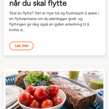
når du skal flytte
Skal du flytte? Det er mye tid og frustrasjon å spare i
en flytteprosess om du planlegger godt, og
flyttingen gir deg også en gyllen anledning til å
kvitte d...
Les mer