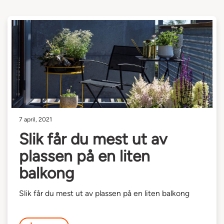
7 april, 2021
Slik får du mest ut av
plassen på en liten
balkong
Slik får du mest ut av plassen på en liten balkong