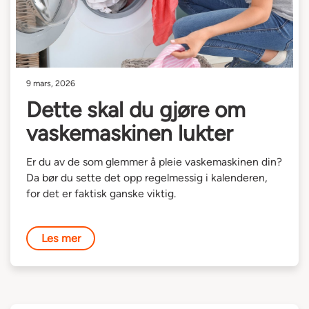
9 mars, 2026
Dette skal du gjøre om
vaskemaskinen lukter
Er du av de som glemmer å pleie vaskemaskinen din?
Da bør du sette det opp regelmessig i kalenderen,
for det er faktisk ganske viktig.
Les mer