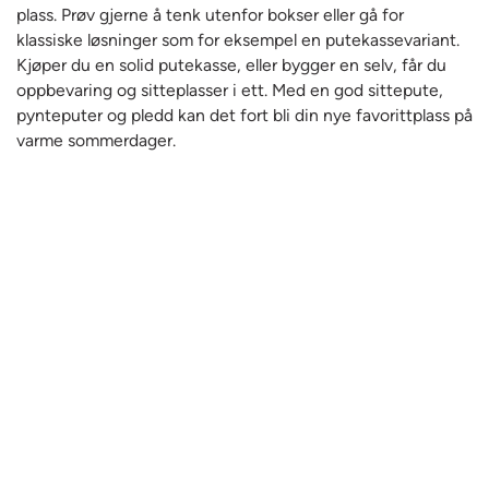
plass. Prøv gjerne å tenk utenfor bokser eller gå for
klassiske løsninger som for eksempel en putekassevariant.
Kjøper du en solid putekasse, eller bygger en selv, får du
oppbevaring og sitteplasser i ett. Med en god sittepute,
pynteputer og pledd kan det fort bli din nye favorittplass på
varme sommerdager.