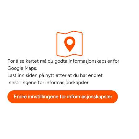
For å se kartet må du godta informasjonskapsler for
Google Maps.
Last inn siden på nytt etter at du har endret
innstillingene for informasjonskapsler.
Endre innstillingene for informasjonskapsler