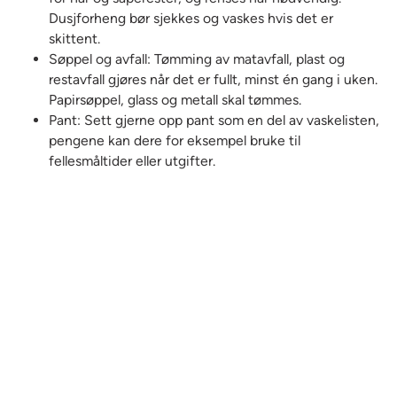
Dusjforheng bør sjekkes og vaskes hvis det er
skittent.
Søppel og avfall: Tømming av matavfall, plast og
restavfall gjøres når det er fullt, minst én gang i uken.
Papirsøppel, glass og metall skal tømmes.
Pant: Sett gjerne opp pant som en del av vaskelisten,
pengene kan dere for eksempel bruke til
fellesmåltider eller utgifter.