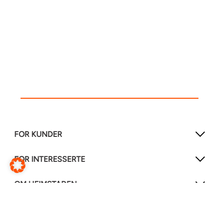
FOR KUNDER
FOR INTERESSERTE
OM HEIMSTADEN