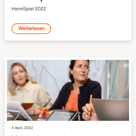
HeimSpiel 2022
Weiterlesen
4 April, 2022