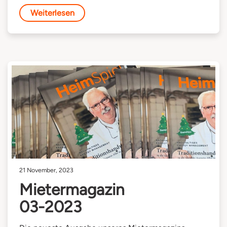
Weiterlesen
21 November, 2023
Mietermagazin
03-2023