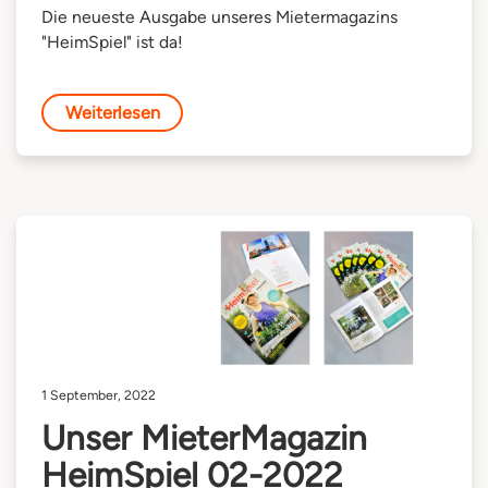
Die neueste Ausgabe unseres Mietermagazins
"HeimSpiel" ist da!
Weiterlesen
1 September, 2022
Unser MieterMagazin
HeimSpiel 02-2022