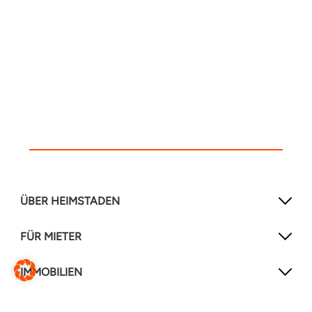
ÜBER HEIMSTADEN
FÜR MIETER
IMMOBILIEN