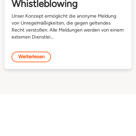
Whistleblowing
Unser Konzept ermöglicht die anonyme Meldung
von Unregelmäßigkeiten, die gegen geltendes
Recht verstoßen. Alle Meldungen werden von einem
externen Dienstlei...
Weiterlesen