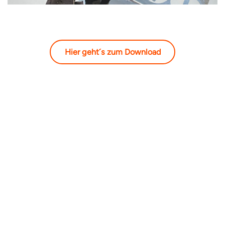
Hier geht´s zum Download