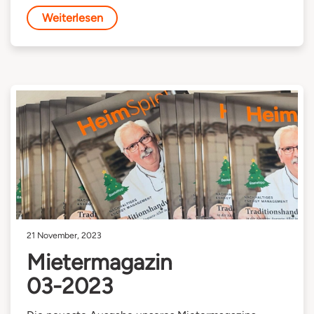
Weiterlesen
21 November, 2023
Mietermagazin
03-2023