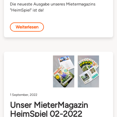
Die neueste Ausgabe unseres Mietermagazins
"HeimSpiel" ist da!
Weiterlesen
1 September, 2022
Unser MieterMagazin
HeimSpiel 02-2022