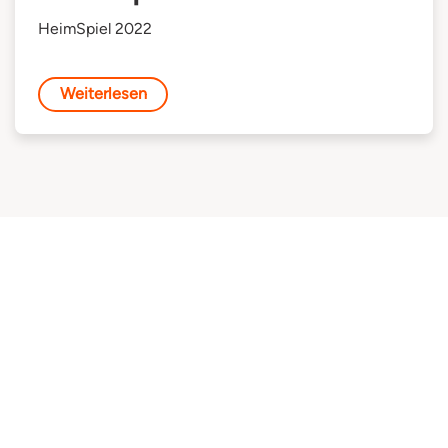
HeimSpiel 2022
Weiterlesen