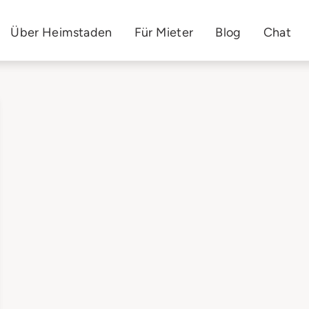
Über Heimstaden
Für Mieter
Blog
Chat