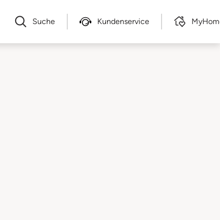
Suche
Kundenservice
MyHom