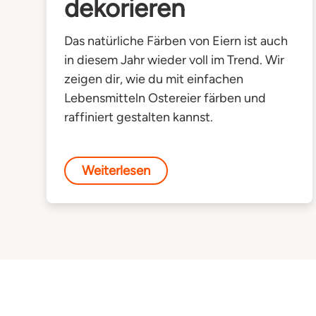
dekorieren
Das natürliche Färben von Eiern ist auch
in diesem Jahr wieder voll im Trend. Wir
zeigen dir, wie du mit einfachen
Lebensmitteln Ostereier färben und
raffiniert gestalten kannst.
Weiterlesen