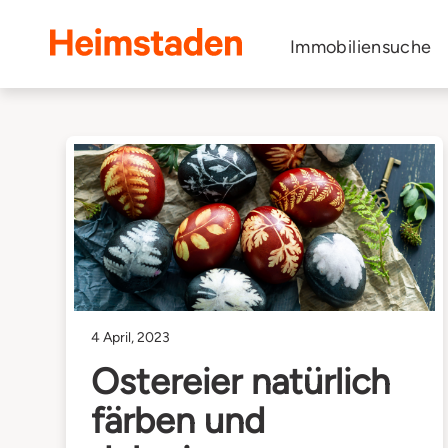
Heimstaden
Immobiliensuche
4 April, 2023
Ostereier natürlich
färben und