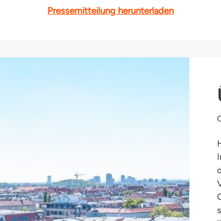
Pressemitteilung herunterladen