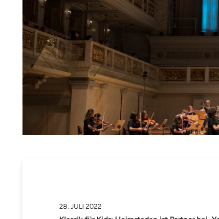
28. JULI 2022