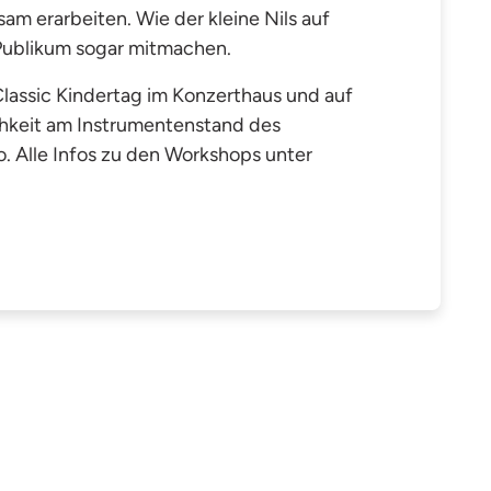
am erarbeiten. Wie der kleine Nils auf
 Publikum sogar mitmachen.
lassic Kindertag im Konzerthaus und auf
chkeit am Instrumentenstand des
. Alle Infos zu den Workshops unter