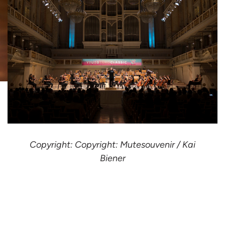
Copyright: Copyright: Mutesouvenir / Kai
Biener