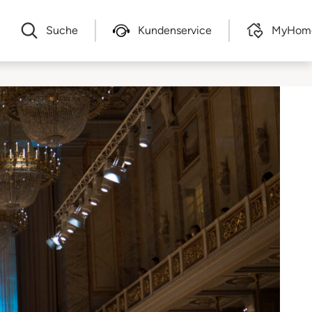
Suche
Kundenservice
MyHom