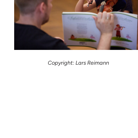
Copyright: Lars Reimann