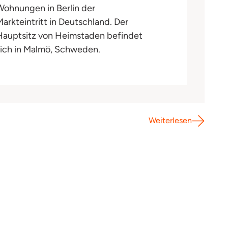
Wohnungen in Berlin der
Markteintritt in Deutschland. Der
Hauptsitz von Heimstaden befindet
sich in Malmö, Schweden.
Weiterlesen