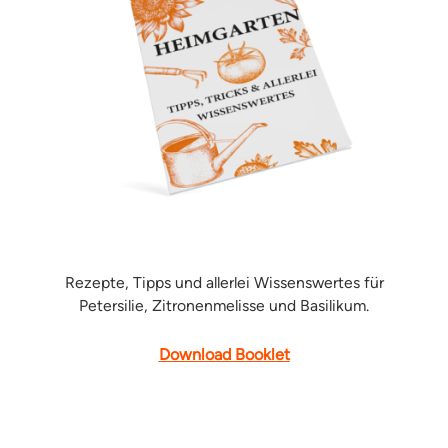
Rezepte, Tipps und allerlei Wissenswertes für
Petersilie, Zitronenmelisse und Basilikum.
Download Booklet