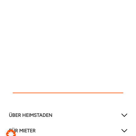
ÜBER HEIMSTADEN
FÜR MIETER