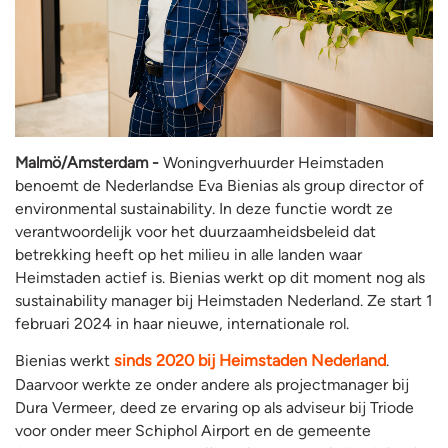
Malmö/Amsterdam -
Woningverhuurder Heimstaden
benoemt de Nederlandse Eva Bienias als group director of
environmental sustainability. In deze functie wordt ze
verantwoordelijk voor het duurzaamheidsbeleid dat
betrekking heeft op het milieu in alle landen waar
Heimstaden actief is. Bienias werkt op dit moment nog als
sustainability manager bij Heimstaden Nederland. Ze start 1
februari 2024 in haar nieuwe, internationale rol.
Bienias werkt
sinds 2020 bij Heimstaden Nederland
.
Daarvoor werkte ze onder andere als projectmanager bij
Dura Vermeer, deed ze ervaring op als adviseur bij Triode
voor onder meer Schiphol Airport en de gemeente