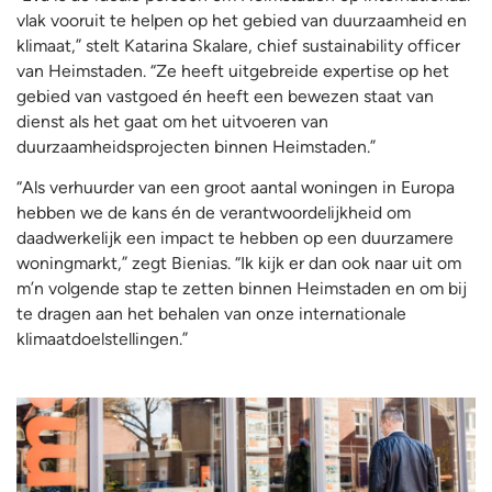
vlak vooruit te helpen op het gebied van duurzaamheid en
klimaat,” stelt Katarina Skalare, chief sustainability officer
van Heimstaden. “Ze heeft uitgebreide expertise op het
gebied van vastgoed én heeft een bewezen staat van
dienst als het gaat om het uitvoeren van
duurzaamheidsprojecten binnen Heimstaden.”
“Als verhuurder van een groot aantal woningen in Europa
hebben we de kans én de verantwoordelijkheid om
daadwerkelijk een impact te hebben op een duurzamere
woningmarkt,” zegt Bienias. “Ik kijk er dan ook naar uit om
m’n volgende stap te zetten binnen Heimstaden en om bij
te dragen aan het behalen van onze internationale
klimaatdoelstellingen.”