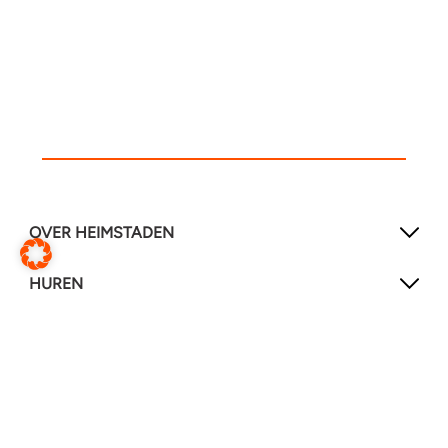
OVER HEIMSTADEN
HUREN
CONTACT
SOCIAL MEDIA