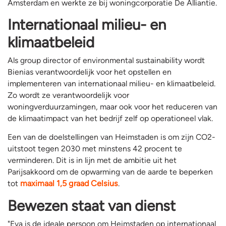
Amsterdam en werkte ze bij woningcorporatie De Alliantie.
Internationaal milieu- en
klimaatbeleid
Als group director of environmental sustainability wordt
Bienias verantwoordelijk voor het opstellen en
implementeren van internationaal milieu- en klimaatbeleid.
Zo wordt ze verantwoordelijk voor
woningverduurzamingen, maar ook voor het reduceren van
de klimaatimpact van het bedrijf zelf op operationeel vlak.
Een van de doelstellingen van Heimstaden is om zijn CO2-
uitstoot tegen 2030 met minstens 42 procent te
verminderen. Dit is in lijn met de ambitie uit het
Parijsakkoord om de opwarming van de aarde te beperken
tot
maximaal 1,5 graad Celsius
.
Bewezen staat van dienst
"Eva is de ideale persoon om Heimstaden op internationaal