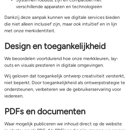
verschillende apparaten en technologieën
Dankzij deze aanpak kunnen we digitale services bieden
die niet alleen inclusief zijn, maar ook intuïtief en in lijn
met onze merkidentiteit.
Design en toegankelijkheid
We beoordelen voortdurend hoe onze merkkleuren, lay-
outs en visuals presteren in digitale omgevingen.
Wij geloven dat toegankelijk ontwerp creativiteit versterkt,
niet beperkt. Door toegankelijkheid als ontwerpstrategie te
ondersteunen, verbeteren we de gebruikerservaring voor
iedereen.
PDFs en documenten
Waar mogelijk publiceren we inhoud direct op de website