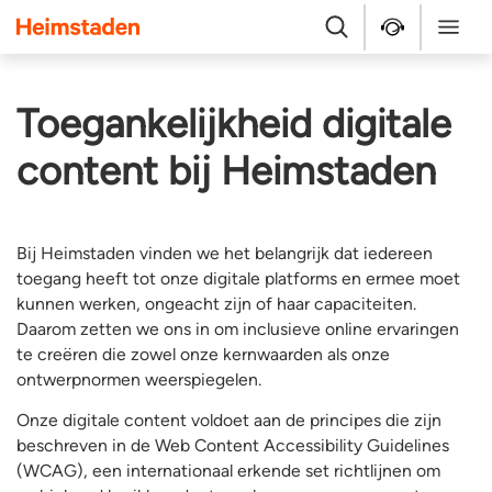
Heimstaden
Zoek
Service & repara
Menu
Toegankelijkheid digitale
content bij Heimstaden
Bij Heimstaden vinden we het belangrijk dat iedereen
toegang heeft tot onze digitale platforms en ermee moet
kunnen werken, ongeacht zijn of haar capaciteiten.
Daarom zetten we ons in om inclusieve online ervaringen
te creëren die zowel onze kernwaarden als onze
ontwerpnormen weerspiegelen.
Onze digitale content voldoet aan de principes die zijn
beschreven in de Web Content Accessibility Guidelines
(WCAG), een internationaal erkende set richtlijnen om