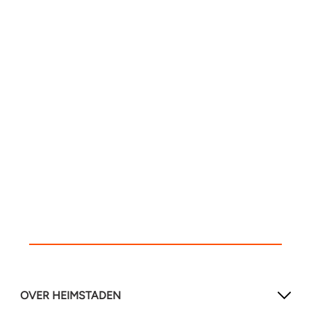
OVER HEIMSTADEN