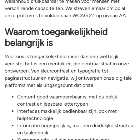
webinhoud bruikbaarder te maken voor mensen met
verschillende capaciteiten. We streven ernaar om op al
onze platforms te voldoen aan WCAG 2.1 op niveau AA.
Waarom toegankelijkheid
belangrijk is
Voor ons is toegankelijkheid meer dan een wettelijk
vereiste; het is een mentaliteit die centraal staat in onze
ontwerpen. Van kleurcontrast en typografie tot
paginastructuur en navigatie, wij ontwerpen onze digitale
platforms met als uitgangspunt dat onze:
Content goed waarneembaar is, met duidelijk
contrast en leesbare lettertypen
Interfaces makkelijk bedienbaar zijn, ook met
hulptechnologie
Informatie begrijpelijk is, met een duidelijke structuur
en taalgebruik
Systemen robuust zijn en compatibel met