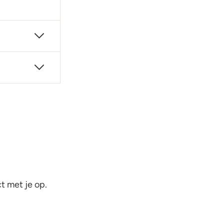
t met je op.