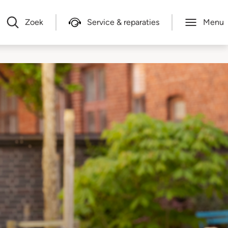
Zoek
Service & reparaties
Menu