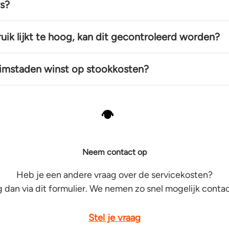
s?
ruik lijkt te hoog, kan dit gecontroleerd worden?
imstaden winst op stookkosten?
Neem contact op
Heb je een andere vraag over de servicekosten?
ag dan via dit formulier. We nemen zo snel mogelijk contac
Stel je vraag