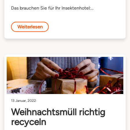
Das brauchen Sie für Ihr Insektenhotel:...
Weiterlesen
13 Januar, 2022
Weihnachtsmüll richtig
recyceln