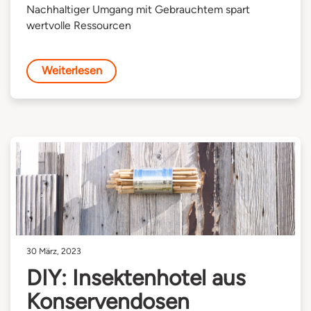
Nachhaltiger Umgang mit Gebrauchtem spart
wertvolle Ressourcen
Weiterlesen
30 März, 2023
DIY: Insektenhotel aus
Konservendosen