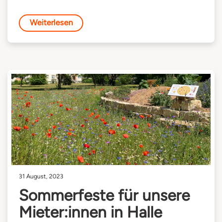
Weiterlesen
31 August, 2023
Sommerfeste für unsere
Mieter:innen in Halle