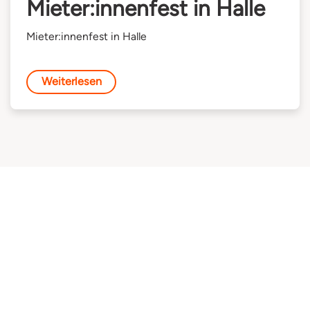
Mieter:innenfest in Halle
Mieter:innenfest in Halle
Weiterlesen