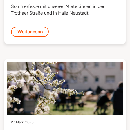
Sommerfeste mit unseren Mieter:innen in der
Trothaer Straße und in Halle Neustadt
Weiterlesen
23 März, 2023