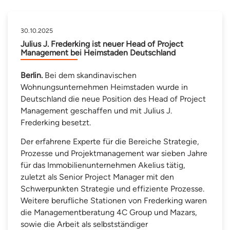
30.10.2025
Julius J. Frederking ist neuer Head of Project
Management bei Heimstaden Deutschland
Berlin.
Bei dem skandinavischen
Wohnungsunternehmen Heimstaden wurde in
Deutschland die neue Position des Head of Project
Management geschaffen und mit Julius J.
Frederking besetzt.
Der erfahrene Experte für die Bereiche Strategie,
Prozesse und Projektmanagement war sieben Jahre
für das Immobilienunternehmen Akelius tätig,
zuletzt als Senior Project Manager mit den
Schwerpunkten Strategie und effiziente Prozesse.
Weitere berufliche Stationen von Frederking waren
die Managementberatung 4C Group und Mazars,
sowie die Arbeit als selbstständiger