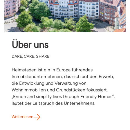
Über uns
DARE, CARE, SHARE
Heimstaden ist ein in Europa führendes
Immobilienunternehmen, das sich auf den Erwerb,
die Entwicklung und Verwaltung von
Wohnimmobilien und Grundstücken fokussiert.
„Enrich and simplify lives through Friendly Homes”,
lautet der Leitspruch des Unternehmens.
Weiterlesen