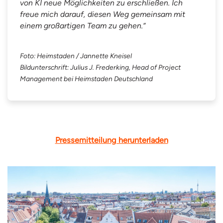
von KI neue Möglichkeiten zu erschließen. Ich
freue mich darauf, diesen Weg gemeinsam mit
einem großartigen Team zu gehen.“
Foto: Heimstaden / Jannette Kneisel
Bildunterschrift: Julius J. Frederking, Head of Project
Management bei Heimstaden Deutschland
Pressemitteilung herunterladen