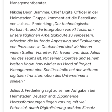
Managementberater.
Nikolaj Degn Brammer, Chief Digital Officer in der
Heimstaden Gruppe, kommentiert die Bestellung
von Julius J. Frederking:
„Der technologische
Fortschritt und die Integration von KI Tools, um
unsere täglichen Arbeitsabläufe zu verbessern,
erfordern die laufende Anpassung und Evaluierung
von Prozessen. In Deutschland sind wir hier an
vielen Stellen Vorreiter. Wir freuen uns, dass Julius
Teil des Teams ist. Mit seiner Expertise und seinem
breiten Know-how wird er als Head of Project
Management eine Schlüsselrolle bei der weiteren
digitalen Transformation des Unternehmens
spielen.“
Julius J. Frederking sagt zu seinen Aufgaben bei
Heimstaden Deutschland:
„Spannende
Herausforderungen liegen vor uns, mit viel
Potenzial, durch Digitalisierung und den Einsatz