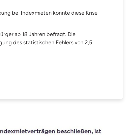
kung bei Indexmieten könnte diese Krise
rger ab 18 Jahren befragt. Die
ung des statistischen Fehlers von 2,5