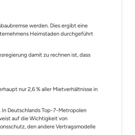
baubremse werden. Dies ergibt eine
unternehmens Heimstaden durchgeführt
regierung damit zu rechnen ist, dass
rhaupt nur 2,6 % aller Mietverhältnisse in
d. In Deutschlands Top-7-Metropolen
ist auf die Wichtigkeit von
tionsschutz, den andere Vertragsmodelle