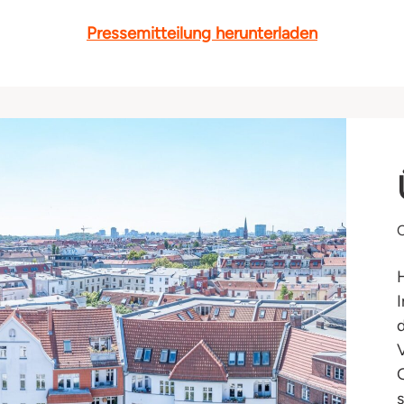
Pressemitteilung herunterladen