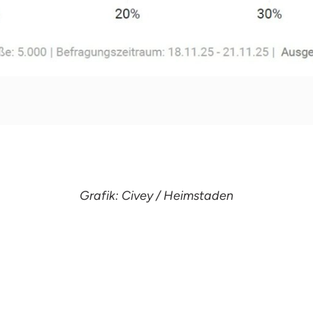
Grafik: Civey / Heimstaden