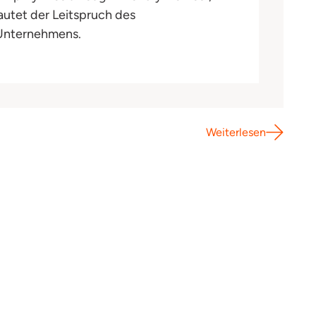
lautet der Leitspruch des
Unternehmens.
Weiterlesen