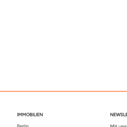
IMMOBILIEN
NEWSLE
Berlin
Mit un