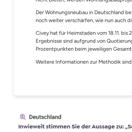
Der Wohnungsneubau in Deutschland befin
noch weiter verschärfen, wie nun auch di
Civey hat für Heimstaden vom 18.11. bis
Ergebnisse sind aufgrund von Quotierung
Prozentpunkten beim jeweiligen Gesamt
Weitere Informationen zur Methodik sind