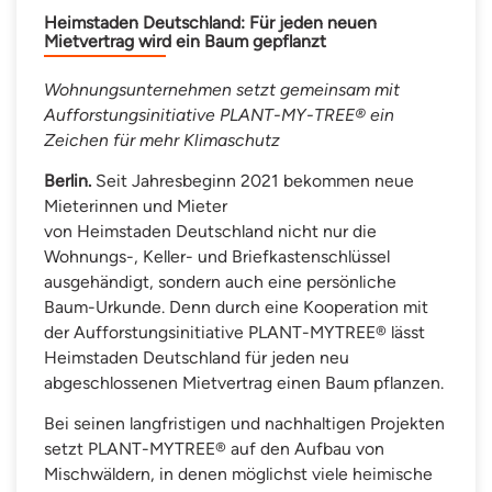
Heimstaden Deutschland: Für jeden neuen
Mietvertrag wird ein Baum gepflanzt
Wohnungsunternehmen setzt gemeinsam mit
Aufforstungsinitiative PLANT-MY-TREE® ein
Zeichen für mehr Klimaschutz
Berlin.
Seit Jahresbeginn 2021 bekommen neue
Mieterinnen und Mieter
von Heimstaden Deutschland nicht nur die
Wohnungs-, Keller- und Briefkastenschlüssel
ausgehändigt, sondern auch eine persönliche
Baum-Urkunde. Denn durch eine Kooperation mit
der Aufforstungsinitiative PLANT-MYTREE® lässt
Heimstaden Deutschland für jeden neu
abgeschlossenen Mietvertrag einen Baum pflanzen.
Bei seinen langfristigen und nachhaltigen Projekten
setzt PLANT-MYTREE® auf den Aufbau von
Mischwäldern, in denen möglichst viele heimische