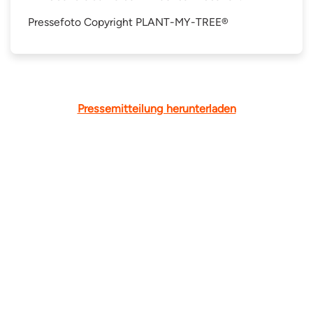
Pressefoto Copyright PLANT-MY-TREE®
Pressemitteilung herunterladen