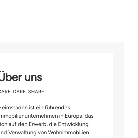
Über uns
CARE, DARE, SHARE
Heimstaden ist ein führendes
Immobilienunternehmen in Europa, das
sich auf den Erwerb, die Entwicklung
und Verwaltung von Wohnimmobilien