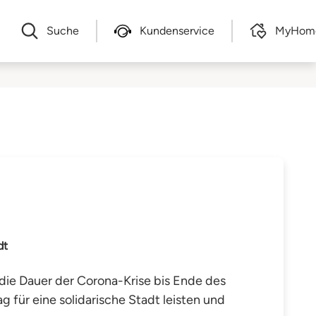
Suche
Kundenservice
MyHom
dt
die Dauer der Corona-Krise bis Ende des
 für eine solidarische Stadt leisten und