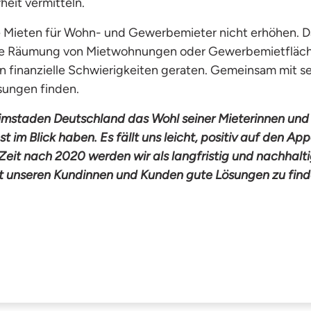
heit vermitteln.
e Mieten für Wohn- und Gewerbemieter nicht erhöhen. D
e Räumung von Mietwohnungen oder Gewerbemietflächen
in finanzielle Schwierigkeiten geraten. Gemeinsam mit
ungen finden.
mstaden Deutschland das Wohl seiner Mieterinnen und 
t im Blick haben. Es fällt uns leicht, positiv auf den App
 Zeit nach 2020 werden wir als langfristig und nachhalt
 unseren Kundinnen und Kunden gute Lösungen zu find