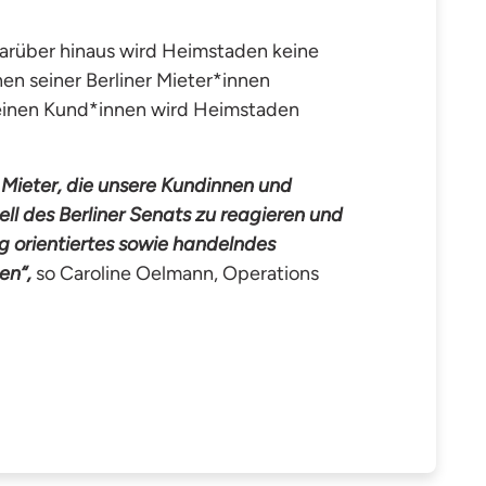
arüber hinaus wird Heimstaden keine
 seiner Berliner Mieter*innen
 seinen Kund*innen wird Heimstaden
Mieter, die unsere Kundinnen und
ell des Berliner
Senats zu reagieren und
ig orientiertes sowie handelndes
en“,
so Caroline Oelmann, Operations