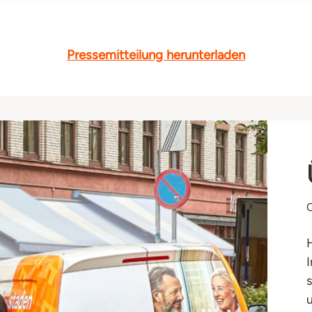
Pressemitteilung herunterladen