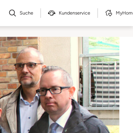
Suche
Kundenservice
MyHom