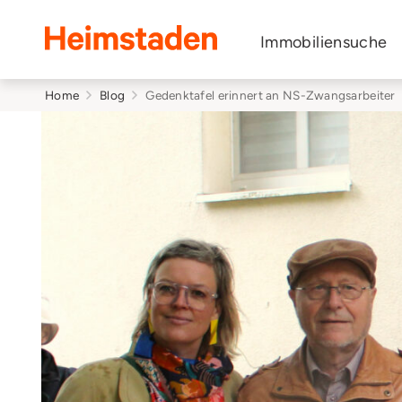
Heimstaden
Immobiliensuche
Home
Blog
Gedenktafel erinnert an NS-Zwangsarbeiter