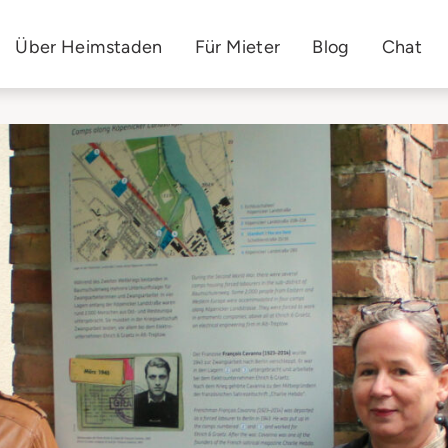
Über Heimstaden
Für Mieter
Blog
Chat