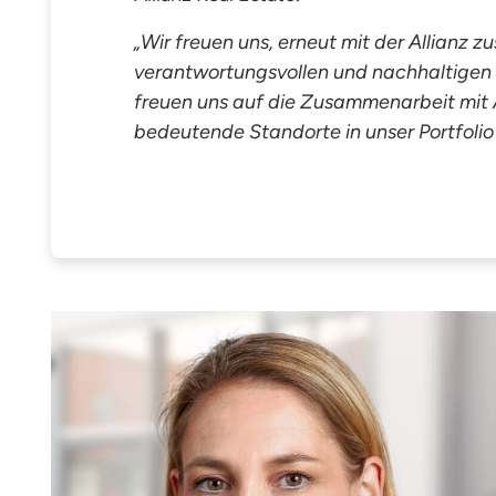
„
Wir freuen uns, erneut mit der Allianz
verantwortungsvollen und nachhaltigen 
freuen uns auf die Zusammenarbeit mit Al
bedeutende Standorte in unser Portfoli