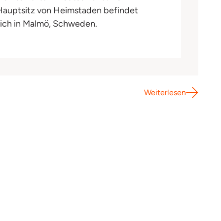
Hauptsitz von Heimstaden befindet
sich in Malmö, Schweden.
Weiterlesen