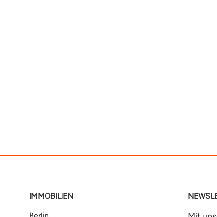
IMMOBILIEN
NEWSLE
Berlin
Mit un