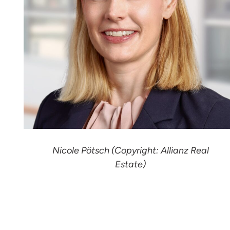
Nicole Pötsch (Copyright: Allianz Real
Estate)