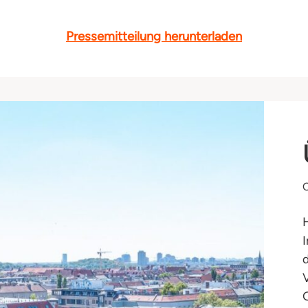
Pressemitteilung herunterladen