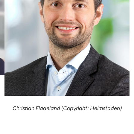
Christian Fladeland (Copyright: Heimstaden)