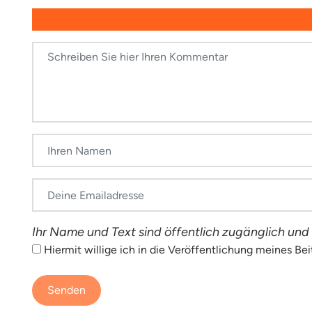
Ihr Name und Text sind öffentlich zugänglich und
Hiermit willige ich in die Veröffentlichung meines Be