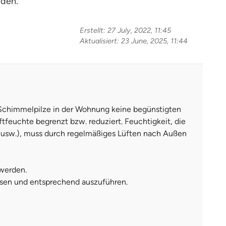
iden.
Erstellt: 27 July, 2022, 11:45
Aktualisiert: 23 June, 2025, 11:44
 Schimmelpilze in der Wohnung keine begünstigten
euchte begrenzt bzw. reduziert. Feuchtigkeit, die
 usw.), muss durch regelmäßiges Lüften nach Außen
 werden.
sen und entsprechend auszuführen.