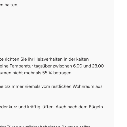
n halten.
richten Sie Ihr Heizverhalten in der kalten
 eine Temperatur tagsüber zwischen 6.00 und 23.00
äumen nicht mehr als 55 % betragen.
rbeitszimmer niemals vom restlichen Wohnraum aus
der kurz und kräftig lüften. Auch nach dem Bügeln