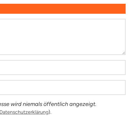
sse wird niemals öffentlich angezeigt.
Datenschutzerklärung
).