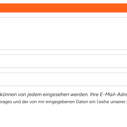
 können von jedem eingesehen werden. Ihre E-Mail-Adre
itrages und der von mir eingegebenen Daten ein (siehe unserer