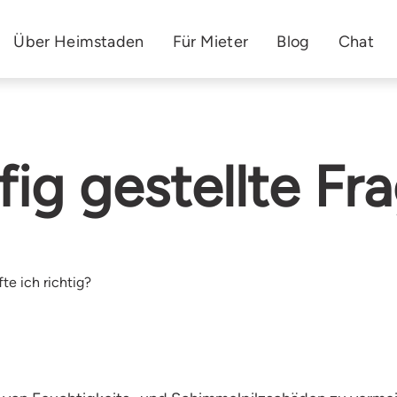
Über Heimstaden
Für Mieter
Blog
Chat
ig gestellte Fr
te ich richtig?