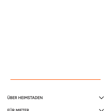
ÜBER HEIMSTADEN
FÜR MIETER