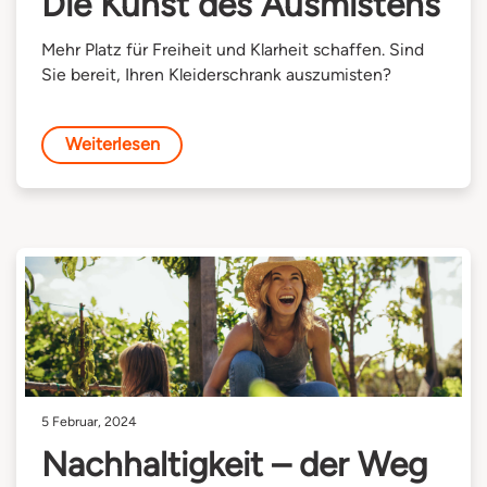
Die Kunst des Ausmistens
Mehr Platz für Freiheit und Klarheit schaffen. Sind
Sie bereit, Ihren Kleiderschrank auszumisten?
Weiterlesen
5 Februar, 2024
Nachhaltigkeit – der Weg