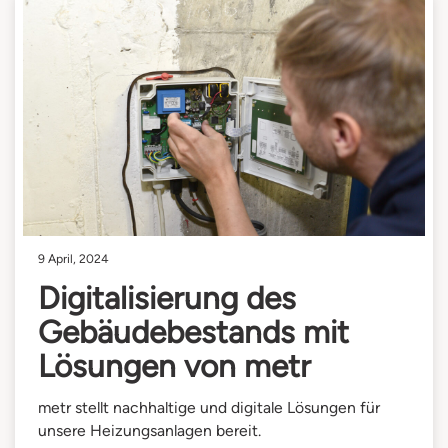
9 April, 2024
Digitalisierung des
Gebäudebestands mit
Lösungen von metr
metr stellt nachhaltige und digitale Lösungen für
unsere Heizungsanlagen bereit.