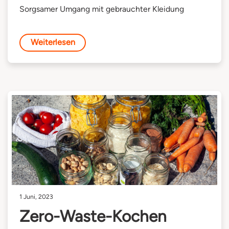
Sorgsamer Umgang mit gebrauchter Kleidung
Weiterlesen
1 Juni, 2023
Zero-Waste-Kochen