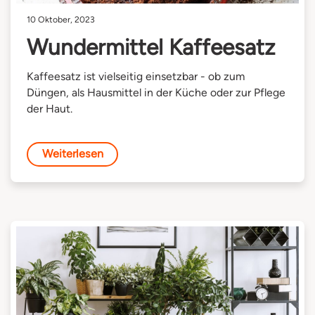
10 Oktober, 2023
Wundermittel Kaffeesatz
Kaffeesatz ist vielseitig einsetzbar - ob zum
Düngen, als Hausmittel in der Küche oder zur Pflege
der Haut.
Weiterlesen