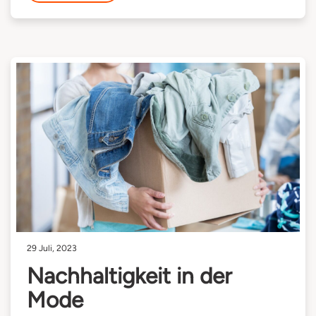
29 Juli, 2023
Nachhaltigkeit in der
Mode