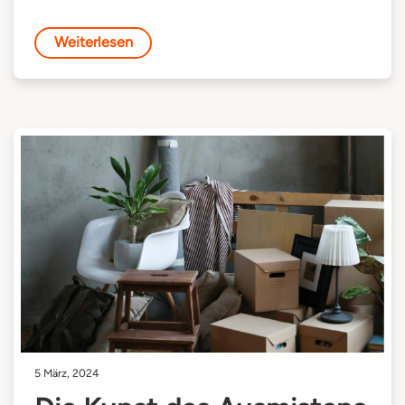
Weiterlesen
5 März, 2024