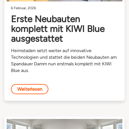
6 Februar, 2026
Erste Neubauten
komplett mit KIWI Blue
ausgestattet
Heimstaden setzt weiter auf innovative
Technologien und stattet die beiden Neubauten am
Spandauer Damm nun erstmals komplett mit KIWI
Blue aus.
Weiterlesen