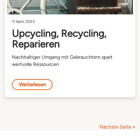
11 April, 2023
Upcycling, Recycling,
Reparieren
Nachhaltiger Umgang mit Gebrauchtem spart
wertvolle Ressourcen
Weiterlesen
Nächste Seite »