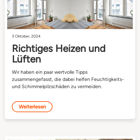
3 Oktober, 2024
Richtiges Heizen und
Lüften
Wir haben ein paar wertvolle Tipps
zusammengefasst, die dabei helfen Feuchtigkeits-
und Schimmelpilzschäden zu vermeiden.
Weiterlesen