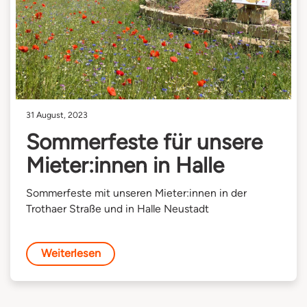
31 August, 2023
Sommerfeste für unsere
Mieter:innen in Halle
Sommerfeste mit unseren Mieter:innen in der
Trothaer Straße und in Halle Neustadt
Weiterlesen