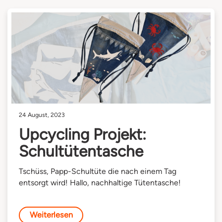
24 August, 2023
Upcycling Projekt:
Schultütentasche
Tschüss, Papp-Schultüte die nach einem Tag
entsorgt wird! Hallo, nachhaltige Tütentasche!
Weiterlesen