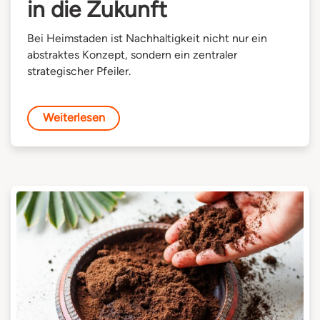
in die Zukunft
Bei Heimstaden ist Nachhaltigkeit nicht nur ein
abstraktes Konzept, sondern ein zentraler
strategischer Pfeiler.
Weiterlesen