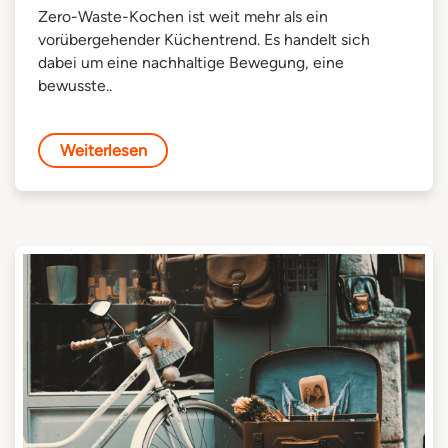
Zero-Waste-Kochen ist weit mehr als ein
vorübergehender Küchentrend. Es handelt sich
dabei um eine nachhaltige Bewegung, eine
bewusste..
Weiterlesen