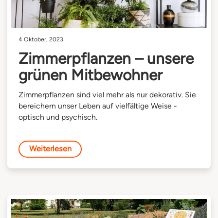
4 Oktober, 2023
Zimmerpflanzen – unsere
grünen Mitbewohner
Zimmerpflanzen sind viel mehr als nur dekorativ. Sie
bereichern unser Leben auf vielfältige Weise -
optisch und psychisch.
Weiterlesen