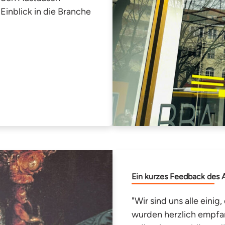
Einblick in die Branche
Ein kurzes Feedback des A
"Wir sind uns alle einig,
wurden herzlich empfa