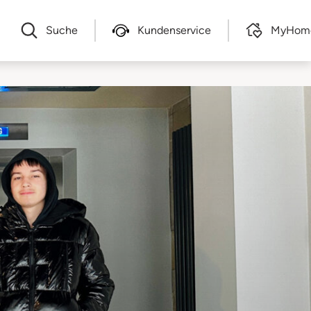
Suche
Kundenservice
MyHom