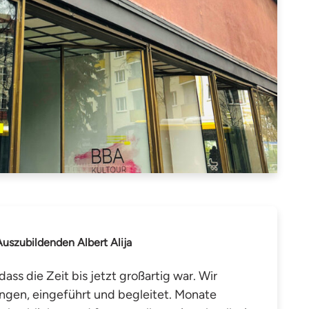
uszubildenden Albert Alija
 dass die Zeit bis jetzt großartig war. Wir
ngen, eingeführt und begleitet. Monate