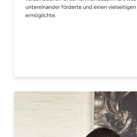
untereinander förderte und einen vielseitigen 
ermöglichte.