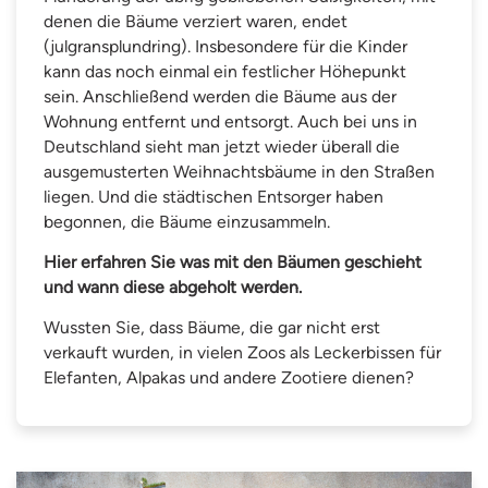
denen die Bäume verziert waren, endet
(julgransplundring). Insbesondere für die Kinder
kann das noch einmal ein festlicher Höhepunkt
sein. Anschließend werden die Bäume aus der
Wohnung entfernt und entsorgt. Auch bei uns in
Deutschland sieht man jetzt wieder überall die
ausgemusterten Weihnachtsbäume in den Straßen
liegen. Und die städtischen Entsorger haben
begonnen, die Bäume einzusammeln.
Hier erfahren Sie was mit den Bäumen geschieht
und wann diese abgeholt werden.
Wussten Sie, dass Bäume, die gar nicht erst
verkauft wurden, in vielen Zoos als Leckerbissen für
Elefanten, Alpakas und andere Zootiere dienen?