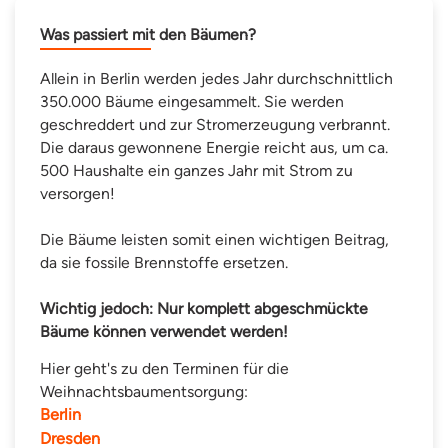
Was passiert mit den Bäumen?
Allein in Berlin werden jedes Jahr durchschnittlich
350.000 Bäume eingesammelt. Sie werden
geschreddert und zur Stromerzeugung verbrannt.
Die daraus gewonnene Energie reicht aus, um ca.
500 Haushalte ein ganzes Jahr mit Strom zu
versorgen!
Die Bäume leisten somit einen wichtigen Beitrag,
da sie fossile Brennstoffe ersetzen.
Wichtig jedoch: Nur komplett abgeschmückte
Bäume können verwendet werden!
Hier geht's zu den Terminen für die
Weihnachtsbaumentsorgung:
Berlin
Dresden