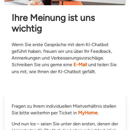
Ihre Meinung ist uns
wichtig
Wenn Sie erste Gespräche mit dem KI-Chatbot
geführt haben, freuen wir uns über Ihr Feedback,
Anmerkungen und Verbesserungsvorschläge.
Schreiben Sie uns gerne eine
E-Mail
und teilen Sie
uns mit, wie Ihnen der KI-Chatbot gefällt.
Fragen zu Ihrem individuellen Mietverhältnis stellen
Sie bitte weiterhin per Ticket in
MyHome
.
Und nun los – seien Sie unter den ersten, denen der