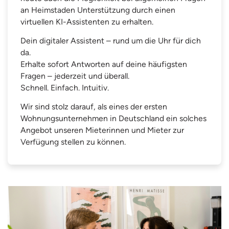
an Heimstaden Unterstützung durch einen
virtuellen KI-Assistenten zu erhalten.
Dein digitaler Assistent – rund um die Uhr für dich
da.
Erhalte sofort Antworten auf deine häufigsten
Fragen – jederzeit und überall.
Schnell. Einfach. Intuitiv.
Wir sind stolz darauf, als eines der ersten
Wohnungsunternehmen in Deutschland ein solches
Angebot unseren Mieterinnen und Mieter zur
Verfügung stellen zu können.