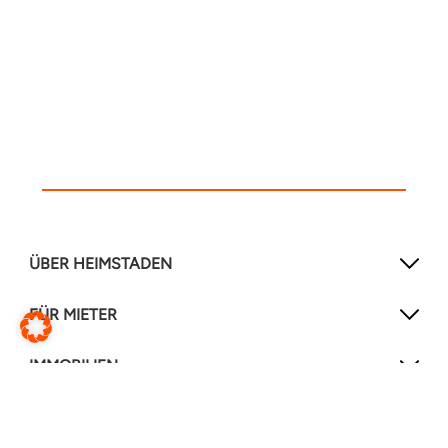
ÜBER HEIMSTADEN
FÜR MIETER
IMMOBILIEN
NEWSLETTER