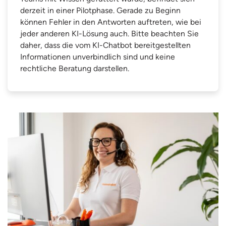
derzeit in einer Pilotphase. Gerade zu Beginn
können Fehler in den Antworten auftreten, wie bei
jeder anderen KI-Lösung auch. Bitte beachten Sie
daher, dass die vom KI-Chatbot bereitgestellten
Informationen unverbindlich sind und keine
rechtliche Beratung darstellen.