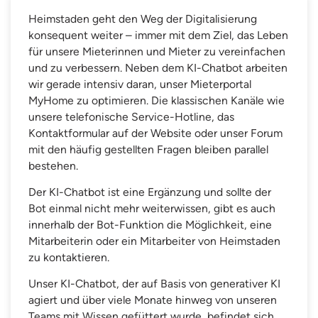
Heimstaden geht den Weg der Digitalisierung
konsequent weiter – immer mit dem Ziel, das Leben
für unsere Mieterinnen und Mieter zu vereinfachen
und zu verbessern. Neben dem KI-Chatbot arbeiten
wir gerade intensiv daran, unser Mieterportal
MyHome zu optimieren. Die klassischen Kanäle wie
unsere telefonische Service-Hotline, das
Kontaktformular auf der Website oder unser Forum
mit den häufig gestellten Fragen bleiben parallel
bestehen.
Der KI-Chatbot ist eine Ergänzung und sollte der
Bot einmal nicht mehr weiterwissen, gibt es auch
innerhalb der Bot-Funktion die Möglichkeit, eine
Mitarbeiterin oder ein Mitarbeiter von Heimstaden
zu kontaktieren.
Unser KI-Chatbot, der auf Basis von generativer KI
agiert und über viele Monate hinweg von unseren
Teams mit Wissen gefüttert wurde, befindet sich