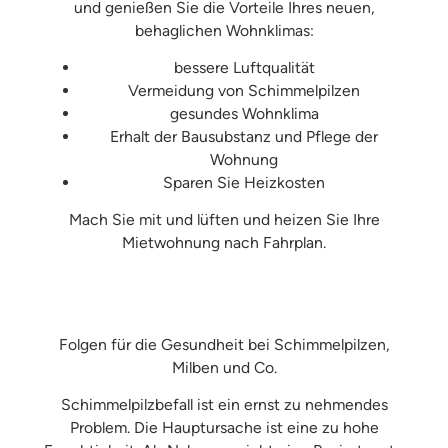
und genießen Sie die Vorteile Ihres neuen,
behaglichen Wohnklimas:
bessere Luftqualität
Vermeidung von Schimmelpilzen
gesundes Wohnklima
Erhalt der Bausubstanz und Pflege der
Wohnung
Sparen Sie Heizkosten
Mach Sie mit und lüften und heizen Sie Ihre
Mietwohnung nach Fahrplan.
Folgen für die Gesundheit bei Schimmelpilzen,
Milben und Co.
Schimmelpilzbefall ist ein ernst zu nehmendes
Problem. Die Hauptursache ist eine zu hohe