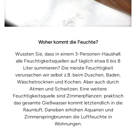
Woher kommt die Feuchte?
Wussten Sie, dass in einem 3-Personen-Haushalt
alle Feuchtigkeitsquellen auf täglich etwa 6 bis 8
Liter summieren? Die meiste Feuchtigkeit
verursachen wir selbst z.B. beim Duschen, Baden,
Wäschetrocknen und Kochen. Aber auch durch
Atmen und Schwitzen. Eine weitere
Feuchtigkeitsquelle sind Zimmerpflanzen: praktisch
das gesamte Gießwasser kommt letztendlich in die
Raumluft. Daneben erhöhen Aquarien und
Zimmerspringbrunnen die Luftfeuchte in
Wohnungen.