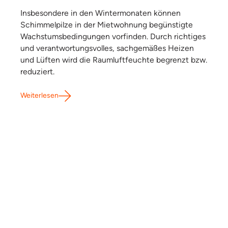
Insbesondere in den Wintermonaten können
Schimmelpilze in der Mietwohnung begünstigte
Wachstumsbedingungen vorfinden. Durch richtiges
und verantwortungsvolles, sachgemäßes Heizen
und Lüften wird die Raumluftfeuchte begrenzt bzw.
reduziert.
Weiterlesen