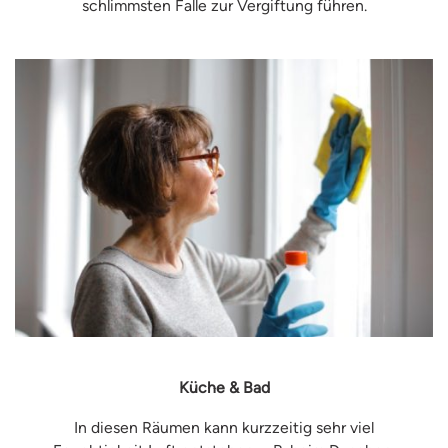
schlimmsten Falle zur Vergiftung führen.
Küche & Bad
In diesen Räumen kann kurzzeitig sehr viel