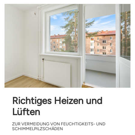
Richtiges Heizen und
Lüften
ZUR VERMEIDUNG VON FEUCHTIGKEITS- UND
SCHIMMELPILZSCHÄDEN