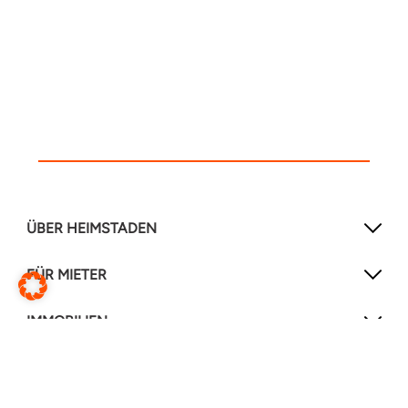
ÜBER HEIMSTADEN
FÜR MIETER
IMMOBILIEN
NEWSLETTER