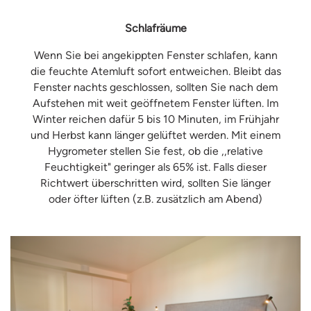
Schlafräume
Wenn Sie bei angekippten Fenster schlafen, kann
die feuchte Atemluft sofort entweichen. Bleibt das
Fenster nachts geschlossen, sollten Sie nach dem
Aufstehen mit weit geöffnetem Fenster lüften. Im
Winter reichen dafür 5 bis 10 Minuten, im Frühjahr
und Herbst kann länger gelüftet werden. Mit einem
Hygrometer stellen Sie fest, ob die ,,relative
Feuchtigkeit" geringer als 65% ist. Falls dieser
Richtwert überschritten wird, sollten Sie länger
oder öfter lüften (z.B. zusätzlich am Abend)