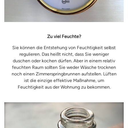
Zu viel Feuchte?
Sie können die Entstehung von Feuchtigkeit selbst
regulieren. Das heißt nicht, dass Sie weniger
duschen oder kochen dürfen. Aber in einem relativ
feuchten Raum sollten Sie weder Wäsche trocknen
noch einen Zimmerspringbrunnen aufstellen. Lüften
ist die einzige effektive Maßnahme, um
Feuchtigkeit aus der Wohnung zu bekommen.