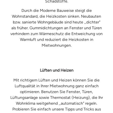
Schadstoffe.
Durch die Moderne Bauweise steigt die
Wohnstandard, die Heizkosten sinken. Neubauten
bzw. sanierte Wohngebäude sind heute ,,dichter"
als früher. Gummidichtungen an Fenster und Türen
verhindern zum Wärmeschutz die Entweichung von
Warmluft und reduziert die Heizkosten in
Mietwohnungen.
Lüften und Heizen
Mit richtigem Lüften und Heizen können Sie die
Luftqualität in Ihrer Mietwohnung ganz einfach
optimieren. Benutzen Sie Fenster, Türen,
Lüftungsanlage sowie Thermostat (Heizung), die Ihr
Wohnklima weitgehend ,,automatisch" regeln.
Probieren Sie einfach unsere Tipps und Tricks aus