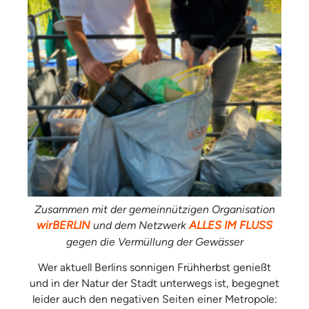
Zusammen mit der gemeinnützigen Organisation
wirBERLIN
und dem Netzwerk
ALLES IM FLUSS
gegen die Vermüllung der Gewässer
Wer aktuell Berlins sonnigen Frühherbst genießt
und in der Natur der Stadt unterwegs ist, begegnet
leider auch den negativen Seiten einer Metropole: