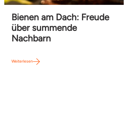
Bienen am Dach: Freude
über summende
Nachbarn
Weiterlesen