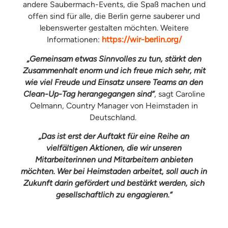
andere Saubermach-Events, die Spaß machen und
offen sind für alle, die Berlin gerne sauberer und
lebenswerter gestalten möchten. Weitere
Informationen:
https://wir-berlin.org/
„Gemeinsam etwas Sinnvolles zu tun, stärkt den
Zusammenhalt enorm und ich freue mich sehr, mit
wie viel Freude und Einsatz unsere Teams an den
Clean-Up-Tag herangegangen sind“
, sagt Caroline
Oelmann, Country Manager von Heimstaden in
Deutschland.
„Das ist erst der Auftakt für eine Reihe an
vielfältigen Aktionen, die wir unseren
Mitarbeiterinnen und Mitarbeitern anbieten
möchten. Wer bei Heimstaden arbeitet, soll auch in
Zukunft darin gefördert und bestärkt werden, sich
gesellschaftlich zu engagieren.“