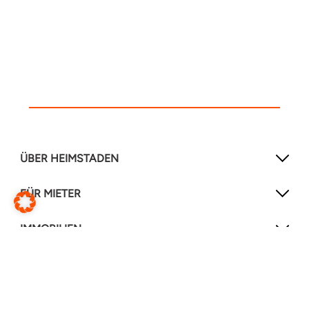
ÜBER HEIMSTADEN
FÜR MIETER
IMMOBILIEN
NEWSLETTER