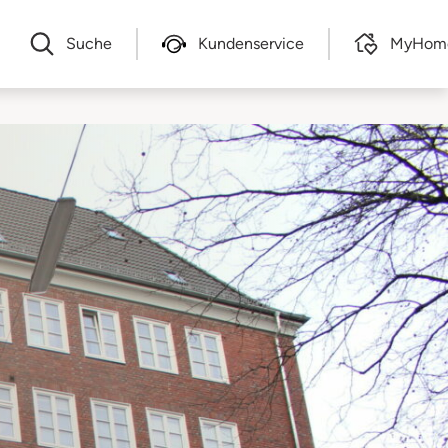
Suche
Kundenservice
MyHom