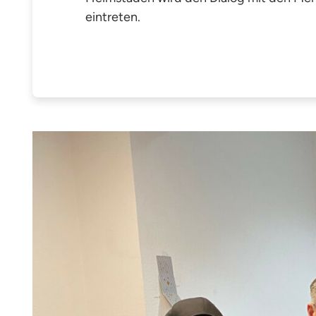
eintreten.