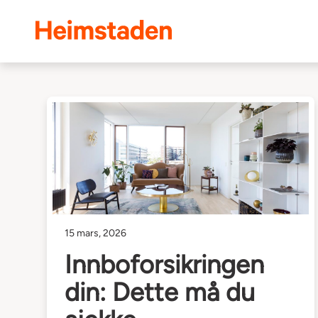
Heimstaden
15 mars, 2026
Innboforsikringen
din: Dette må du