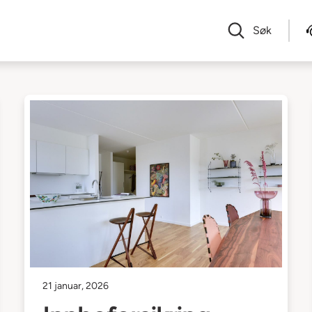
Søk
21 januar, 2026