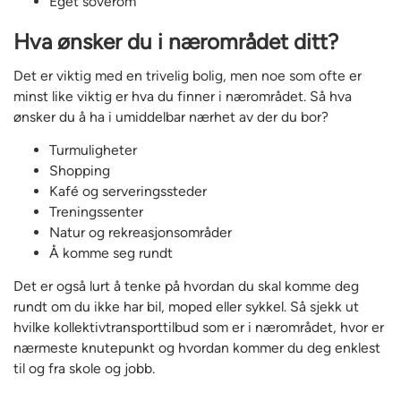
Eget soverom
Hva ønsker du i nærområdet ditt?
Det er viktig med en trivelig bolig, men noe som ofte er
minst like viktig er hva du finner i nærområdet. Så hva
ønsker du å ha i umiddelbar nærhet av der du bor?
Turmuligheter
Shopping
Kafé og serveringssteder
Treningssenter
Natur og rekreasjonsområder
Å komme seg rundt
Det er også lurt å tenke på hvordan du skal komme deg
rundt om du ikke har bil, moped eller sykkel. Så sjekk ut
hvilke kollektivtransporttilbud som er i nærområdet, hvor er
nærmeste knutepunkt og hvordan kommer du deg enklest
til og fra skole og jobb.