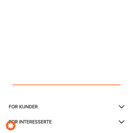
FOR KUNDER
FOR INTERESSERTE