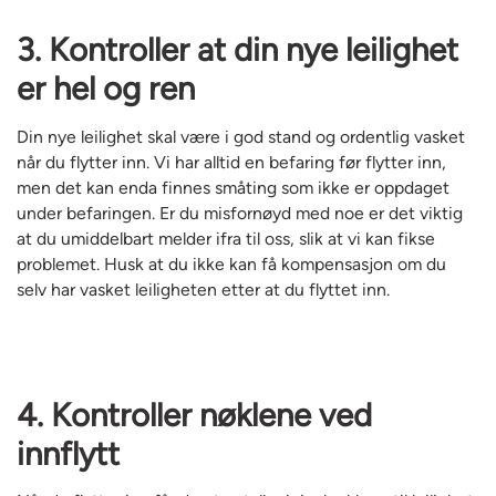
3. Kontroller at din nye leilighet
er hel og ren
Din nye leilighet skal være i god stand og ordentlig vasket
når du flytter inn. Vi har alltid en befaring før flytter inn,
men det kan enda finnes småting som ikke er oppdaget
under befaringen. Er du misfornøyd med noe er det viktig
at du umiddelbart melder ifra til oss, slik at vi kan fikse
problemet. Husk at du ikke kan få kompensasjon om du
selv har vasket leiligheten etter at du flyttet inn.
4. Kontroller nøklene ved
innflytt