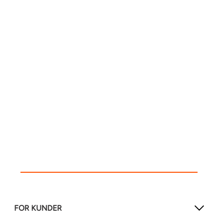
FOR KUNDER