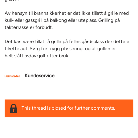
Av hensyn til brannsikkerhet er det ikke tillatt å grille med
kull- eller gassgrill på balkong eller uteplass. Grilling på
takterrasse er forbudt.
Det kan være tillatt å grille på felles gårdsplass der dette er
tilrettelagt. Sørg for trygg plassering, og at grillen er
helt slått av/avkjølt etter bruk.
Kundeservice
This thread is closed for further comments.