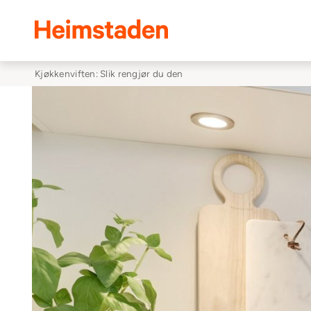
Heimstaden
Kjøkkenviften: Slik rengjør du den