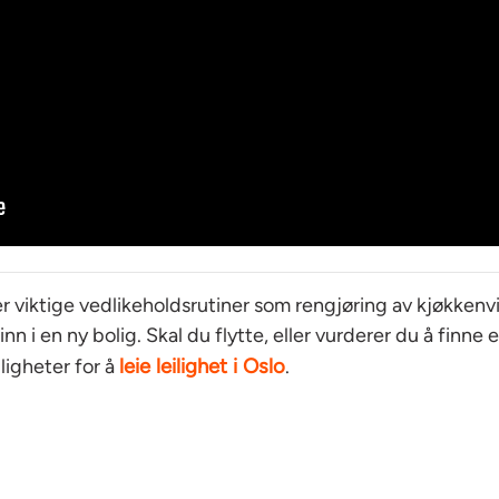
viktige vedlikeholdsrutiner som rengjøring av kjøkkenvi
inn i en ny bolig. Skal du flytte, eller vurderer du å finne 
leie leilighet i Oslo
ligheter for å
.