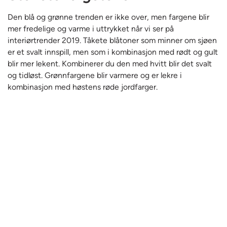
Den blå og grønne trenden er ikke over, men fargene blir
mer fredelige og varme i uttrykket når vi ser på
interiørtrender 2019. Tåkete blåtoner som minner om sjøen
er et svalt innspill, men som i kombinasjon med rødt og gult
blir mer lekent. Kombinerer du den med hvitt blir det svalt
og tidløst. Grønnfargene blir varmere og er lekre i
kombinasjon med høstens røde jordfarger.