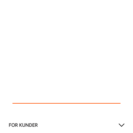
FOR KUNDER