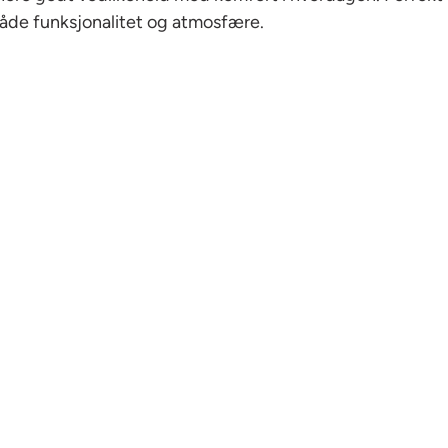
både funksjonalitet og atmosfære.