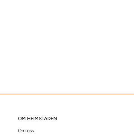
OM HEIMSTADEN
Om oss