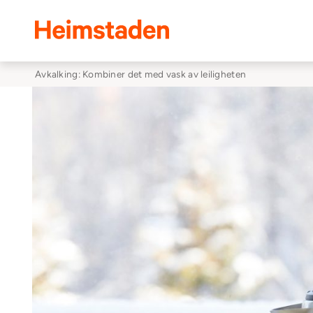
Heimstaden
Avkalking: Kombiner det med vask av leiligheten