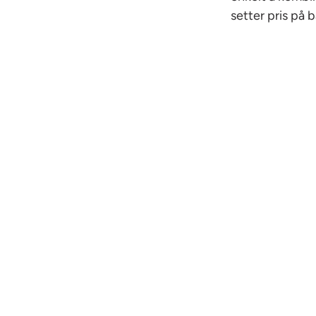
setter pris på 