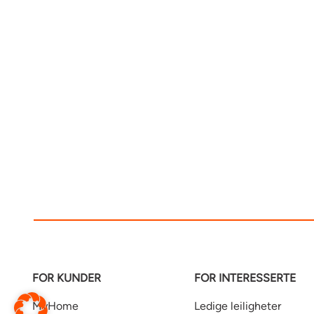
FOR KUNDER
FOR INTERESSERTE
MyHome
Ledige leiligheter