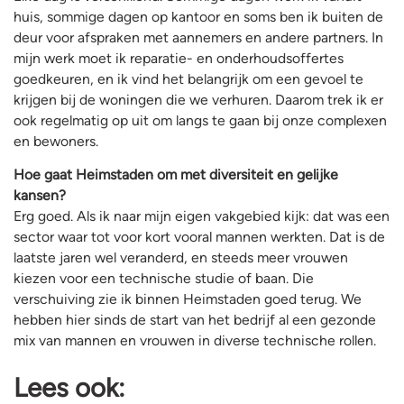
huis, sommige dagen op kantoor en soms ben ik buiten de
deur voor afspraken met aannemers en andere partners. In
mijn werk moet ik reparatie- en onderhoudsoffertes
goedkeuren, en ik vind het belangrijk om een gevoel te
krijgen bij de woningen die we verhuren. Daarom trek ik er
ook regelmatig op uit om langs te gaan bij onze complexen
en bewoners.
Hoe gaat Heimstaden om met diversiteit en gelijke
kansen?
Erg goed. Als ik naar mijn eigen vakgebied kijk: dat was een
sector waar tot voor kort vooral mannen werkten. Dat is de
laatste jaren wel veranderd, en steeds meer vrouwen
kiezen voor een technische studie of baan. Die
verschuiving zie ik binnen Heimstaden goed terug. We
hebben hier sinds de start van het bedrijf al een gezonde
mix van mannen en vrouwen in diverse technische rollen.
Lees ook: