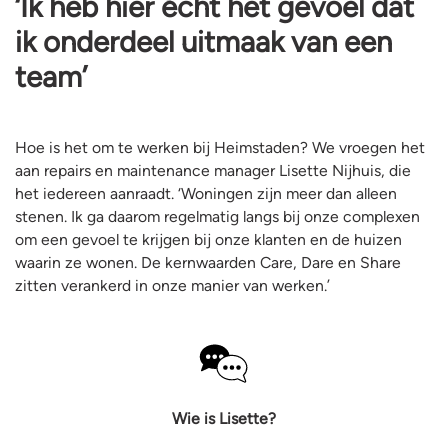
‘Ik heb hier écht het gevoel dat
ik onderdeel uitmaak van een
team’
Hoe is het om te werken bij Heimstaden? We vroegen het
aan repairs en maintenance manager Lisette Nijhuis, die
het iedereen aanraadt. ‘Woningen zijn meer dan alleen
stenen. Ik ga daarom regelmatig langs bij onze complexen
om een gevoel te krijgen bij onze klanten en de huizen
waarin ze wonen. De kernwaarden Care, Dare en Share
zitten verankerd in onze manier van werken.’
Wie is Lisette?