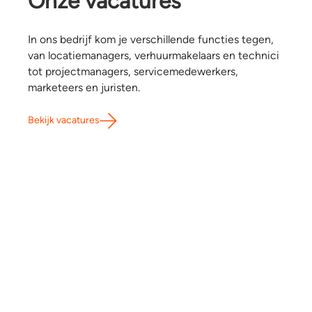
Onze vacatures
In ons bedrijf kom je verschillende functies tegen,
van locatiemanagers, verhuurmakelaars en technici
tot projectmanagers, servicemedewerkers,
marketeers en juristen.
Bekijk vacatures