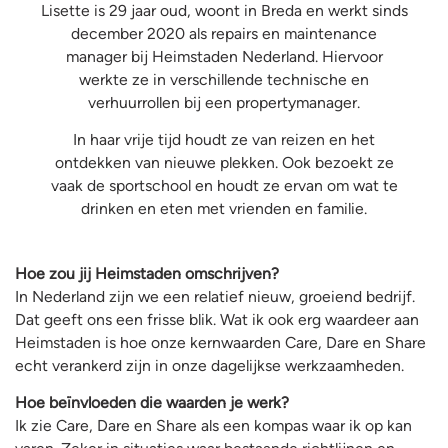
Lisette is 29 jaar oud, woont in Breda en werkt sinds
december 2020 als repairs en maintenance
manager bij Heimstaden Nederland. Hiervoor
werkte ze in verschillende technische en
verhuurrollen bij een propertymanager.
In haar vrije tijd houdt ze van reizen en het
ontdekken van nieuwe plekken. Ook bezoekt ze
vaak de sportschool en houdt ze ervan om wat te
drinken en eten met vrienden en familie.
Hoe zou jij Heimstaden omschrijven?
In Nederland zijn we een relatief nieuw, groeiend bedrijf.
Dat geeft ons een frisse blik. Wat ik ook erg waardeer aan
Heimstaden is hoe onze kernwaarden Care, Dare en Share
echt verankerd zijn in onze dagelijkse werkzaamheden.
Hoe beïnvloeden die waarden je werk?
Ik zie Care, Dare en Share als een kompas waar ik op kan