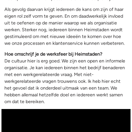
Als gevolg daarvan krijgt iedereen de kans om zijn of haar
eigen rol zelf vorm te geven. En om daadwerkelijk invloed
uit te oefenen op de manier waarop we als organisatie
werken. Sterker nog, iedereen binnen Heimstaden wordt
gestimuleerd om met nieuwe ideeën te komen over hoe
we onze processen en klantenservice kunnen verbeteren.
Hoe omschrijf je de werksfeer bij Heimstaden?
De cultuur hier is erg goed. We zijn een open en informele
organisatie. Je kan iedereen binnen het bedrijf benaderen
met een werkgerelateerde vraag. Met niet-
werkgerelateerde vragen trouwens ook. Ik heb hier echt
het gevoel dat ik onderdeel uitmaak van een team. We
hebben allemaal hetzelfde doel en iedereen werkt samen
om dat te bereiken.