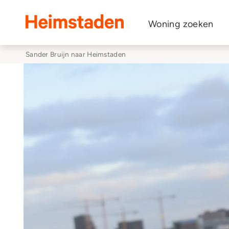
Heimstaden
Woning zoeken
Sander Bruijn naar Heimstaden