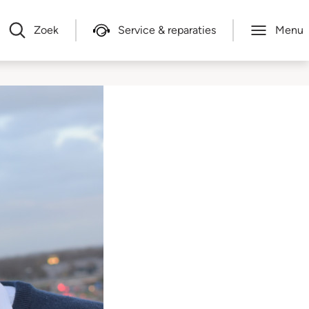
Zoek
Service & reparaties
Menu