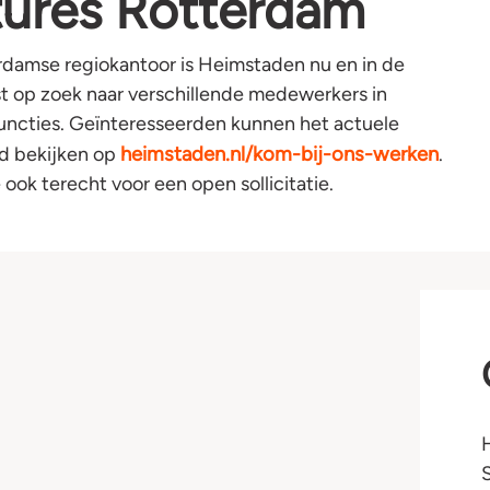
ures Rotterdam
rdamse regiokantoor is Heimstaden nu en in de
t op zoek naar verschillende medewerkers in
functies. Geïnteresseerden kunnen het actuele
heimstaden.nl/kom-bij-ons-werken
d bekijken op
.
ook terecht voor een open sollicitatie.