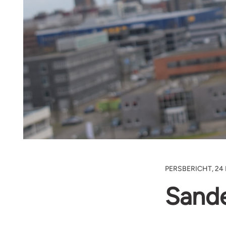
PERSBERICHT, 24
Sande