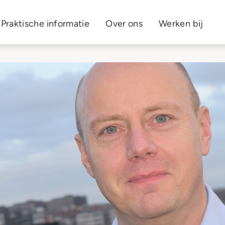
Praktische informatie
Over ons
Werken bij