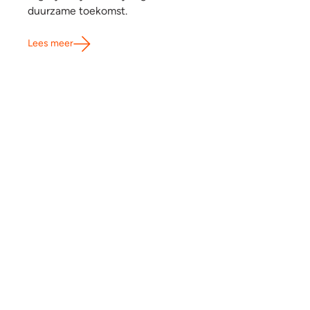
duurzame toekomst.
Lees meer