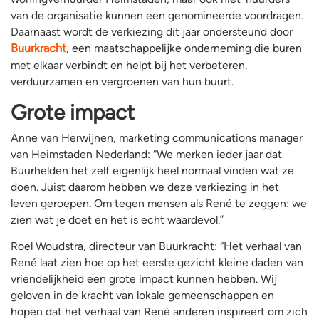
van de organisatie kunnen een genomineerde voordragen.
Daarnaast wordt de verkiezing dit jaar ondersteund door
Buurkracht
, een maatschappelijke onderneming die buren
met elkaar verbindt en helpt bij het verbeteren,
verduurzamen en vergroenen van hun buurt.
Grote impact
Anne van Herwijnen, marketing communications manager
van Heimstaden Nederland: “We merken ieder jaar dat
Buurhelden het zelf eigenlijk heel normaal vinden wat ze
doen. Juist daarom hebben we deze verkiezing in het
leven geroepen. Om tegen mensen als René te zeggen: we
zien wat je doet en het is echt waardevol.”
Roel Woudstra, directeur van Buurkracht: “Het verhaal van
René laat zien hoe op het eerste gezicht kleine daden van
vriendelijkheid een grote impact kunnen hebben. Wij
geloven in de kracht van lokale gemeenschappen en
hopen dat het verhaal van René anderen inspireert om zich