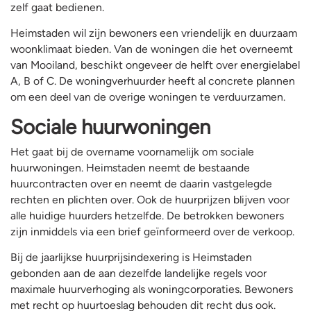
zelf gaat bedienen.
Heimstaden wil zijn bewoners een vriendelijk en duurzaam
woonklimaat bieden. Van de woningen die het overneemt
van Mooiland, beschikt ongeveer de helft over energielabel
A, B of C. De woningverhuurder heeft al concrete plannen
om een deel van de overige woningen te verduurzamen.
Sociale huurwoningen
Het gaat bij de overname voornamelijk om sociale
huurwoningen. Heimstaden neemt de bestaande
huurcontracten over en neemt de daarin vastgelegde
rechten en plichten over. Ook de huurprijzen blijven voor
alle huidige huurders hetzelfde. De betrokken bewoners
zijn inmiddels via een brief geïnformeerd over de verkoop.
Bij de jaarlijkse huurprijsindexering is Heimstaden
gebonden aan de aan dezelfde landelijke regels voor
maximale huurverhoging als woningcorporaties. Bewoners
met recht op huurtoeslag behouden dit recht dus ook.