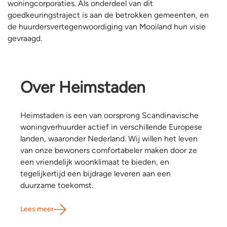
woningcorporaties. Als onderdeel van dit
goedkeuringstraject is aan de betrokken gemeenten, en
de huurdersvertegenwoordiging van Mooiland hun visie
gevraagd.
Over Heimstaden
Heimstaden is een van oorsprong Scandinavische
woningverhuurder actief in verschillende Europese
landen, waaronder Nederland. Wij willen het leven
van onze bewoners comfortabeler maken door ze
een vriendelijk woonklimaat te bieden, en
tegelijkertijd een bijdrage leveren aan een
duurzame toekomst.
Lees meer