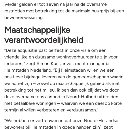
Verder gelden er tot zeven na jaar na de overname
restricties met betrekking tot de maximale huurprijs bij een
bewonerswisseling.
Maatschappelijke
verantwoordelijkheid
“Deze acquisitie past perfect in onze visie om een
vriendelijke en duurzame woningverhuurder te zijn voor
iedereen,” zegt Simon Kuijs, investment manager bij
Heimstaden Nederland. “Bij Heimstaden willen we een
positieve bijdrage leveren aan de gemeenschappen waarin
we actief zijn – zowel op maatschappelijk gebied als met
betrekking tot het milieu. Ik ben dan ook blij dat we door
deze overname ons aanbod in Noord-Holland uitbreiden
met betaalbare woningen – waarvan we een deel op korte
termijn al willen verbeteren en verduurzamen.”
“We hebben er vertrouwen in dat onze Noord-Hollandse
bewoners bij Heimstaden in goede handen zijn”, zegt