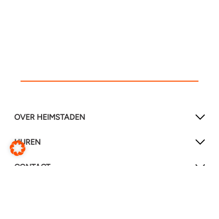
OVER HEIMSTADEN
HUREN
CONTACT
SOCIAL MEDIA