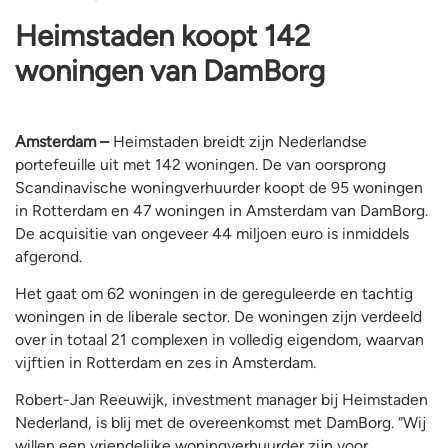
Heimstaden koopt 142
woningen van DamBorg
Amsterdam –
Heimstaden breidt zijn Nederlandse
portefeuille uit met 142 woningen. De van oorsprong
Scandinavische woningverhuurder koopt de 95 woningen
in Rotterdam en 47 woningen in Amsterdam van DamBorg.
De acquisitie van ongeveer 44 miljoen euro is inmiddels
afgerond.
Het gaat om 62 woningen in de gereguleerde en tachtig
woningen in de liberale sector. De woningen zijn verdeeld
over in totaal 21 complexen in volledig eigendom, waarvan
vijftien in Rotterdam en zes in Amsterdam.
Robert-Jan Reeuwijk, investment manager bij Heimstaden
Nederland, is blij met de overeenkomst met DamBorg. “Wij
willen een vriendelijke woningverhuurder zijn voor